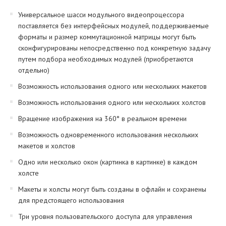
Универсальное шасси модульного видеопроцессора
поставляется без интерфейсных модулей, поддерживаемые
форматы и размер коммутационной матрицы могут быть
сконфигурированы непосредственно под конкретную задачу
путем подбора необходимых модулей (приобретаются
отдельно)
Возможность использования одного или нескольких макетов
Возможность использования одного или нескольких холстов
Вращение изображения на 360° в реальном времени
Возможность одновременного использования нескольких
макетов и холстов
Одно или несколько окон (картинка в картинке) в каждом
холсте
Макеты и холсты могут быть созданы в офлайн и сохранены
для предстоящего использования
Три уровня пользовательского доступа для управления