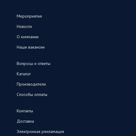
Мероприятия
Новости
О компании
Наши вакансии
Вопросы и ответы
Каталог
Производители
Способы оплаты
Контакты
Доставка
Электронная рекламация