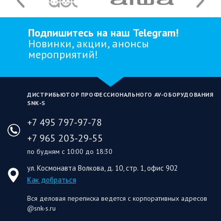
Подпишитесь на наш Telegram!
Новинки, акции, анонсы
мероприятий!
ДИСТРИБЬЮТОР ПРОФЕССИОНАЛЬНОГО AV‑ОБОРУДОВАНИЯ
SNK‑S
+7 495 797-97-78
+7 965 203-29-55
по будням с 10:00 до 18:30
ул. Космонавта Волкова, д. 10, стр. 1, офис 902
Как добраться
Вся деловая переписка ведется с корпоративных адресов
@snk-s.ru