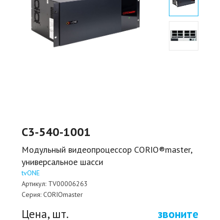
C3-540-1001
Модульный видеопроцессор CORIO®master,
универсальное шасси
tvONE
Артикул:
TV00006263
Серия:
CORIOmaster
Цена, шт.
звоните