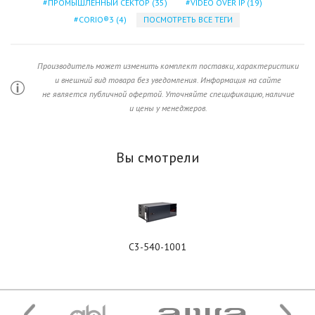
ПРОМЫШЛЕННЫЙ СЕКТОР
(35)
VIDEO OVER IP
(19)
CORIO®3
(4)
ПОСМОТРЕТЬ ВСЕ ТЕГИ
Производитель может изменить комплект поставки, характеристики
и внешний вид товара без уведомления. Информация на сайте
не является публичной офертой. Уточняйте спецификацию, наличие
и цены у менеджеров.
Вы смотрели
C3-540-1001