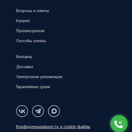
Вопросы и ответы
Каталог
Производители
Способы оплаты
Контакты
Доставка
Электронная рекламация
Гарантийные сроки
Конфиденциальность и cookie-файлы