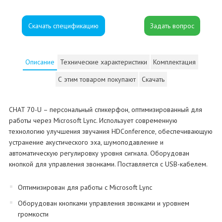
Скачать спецификацию
Описание
Технические характеристики
Комплектация
С этим товаром покупают
Скачать
CHAT 70-U – персональный спикерфон, оптимизированный для
работы через Microsoft Lync. Использует современную
технологию улучшения звучания HDConference, обеспечивающую
устранение акустического эха, шумоподавление и
автоматическую регулировку уровня сигнала. Оборудован
кнопкой для управления звонками. Поставляется с USB-кабелем.
Оптимизирован для работы с Microsoft Lync
Оборудован кнопками управления звонками и уровнем
громкости