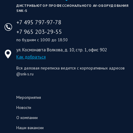
ДИСТРИБЬЮТОР ПРОФЕССИОНАЛЬНОГО AV‑ОБОРУДОВАНИЯ
SNK‑S
+7 495 797-97-78
+7 965 203-29-55
по будням с 10:00 до 18:30
ул. Космонавта Волкова, д. 10, стр. 1, офис 902
Как добраться
Вся деловая переписка ведется с корпоративных адресов
@snk-s.ru
Мероприятия
Новости
О компании
Наши вакансии