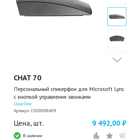
CHAT 70
Персональный спикерфон для Microsoft Lync
с кнопкой управления звонками
ClearOne
Артикул:
CO00008409
Цена, шт.
9 492,00 ₽
В наличии