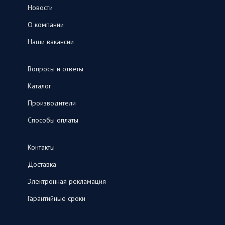
Новости
О компании
Наши вакансии
Вопросы и ответы
Каталог
Производители
Способы оплаты
Контакты
Доставка
Электронная рекламация
Гарантийные сроки