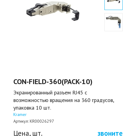
CON-FIELD-360(PACK-10)
Экранированный разъем RJ45 с
возможностью вращения на 360 градусов,
упаковка 10 шт.
Kramer
Артикул:
KR00026297
Цена, шт.
звоните