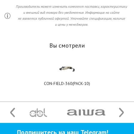
Производитель может изменить комплект поставки, характеристики
и внешний вид товара без уведомления. Информация на сайте
не является публичной офертой. Уточняйте спецификацию, наличие
и цены у менеджеров.
Вы смотрели
CON-FIELD-360(PACK-10)
Подпишитесь на наш Telegram!