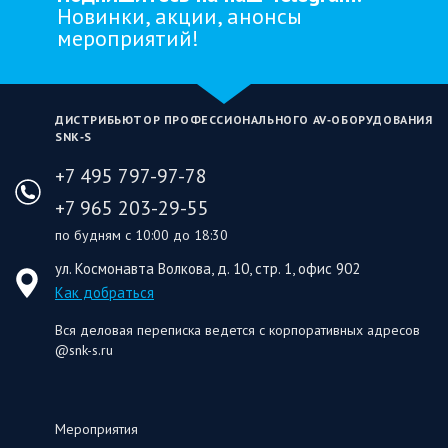
Новинки, акции, анонсы
мероприятий!
ДИСТРИБЬЮТОР ПРОФЕССИОНАЛЬНОГО AV‑ОБОРУДОВАНИЯ
SNK‑S
+7 495 797-97-78
+7 965 203-29-55
по будням с 10:00 до 18:30
ул. Космонавта Волкова, д. 10, стр. 1, офис 902
Как добраться
Вся деловая переписка ведется с корпоративных адресов
@snk-s.ru
Мероприятия