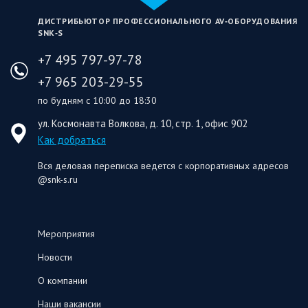
ДИСТРИБЬЮТОР ПРОФЕССИОНАЛЬНОГО AV‑ОБОРУДОВАНИЯ
SNK‑S
+7 495 797-97-78
+7 965 203-29-55
по будням с 10:00 до 18:30
ул. Космонавта Волкова, д. 10, стр. 1, офис 902
Как добраться
Вся деловая переписка ведется с корпоративных адресов
@snk-s.ru
Мероприятия
Новости
О компании
Наши вакансии