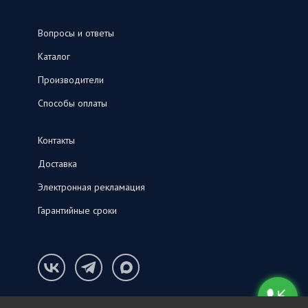
Вопросы и ответы
Каталог
Производители
Способы оплаты
Контакты
Доставка
Электронная рекламация
Гарантийные сроки
Конфиденциальность и cookie-файлы