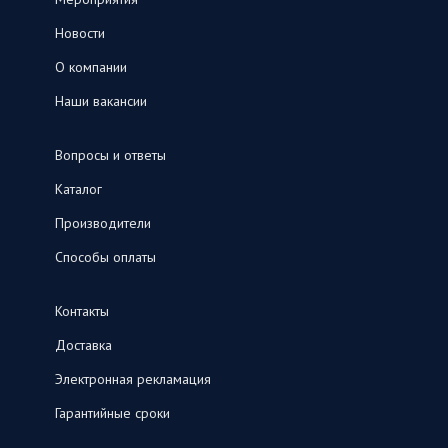
Новости
О компании
Наши вакансии
Вопросы и ответы
Каталог
Производители
Способы оплаты
Контакты
Доставка
Электронная рекламация
Гарантийные сроки