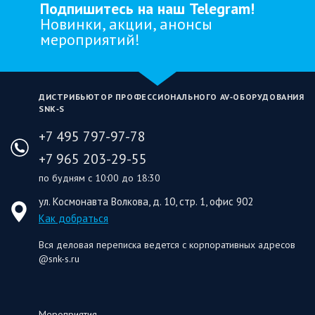
Подпишитесь на наш Telegram!
Новинки, акции, анонсы
мероприятий!
ДИСТРИБЬЮТОР ПРОФЕССИОНАЛЬНОГО AV‑ОБОРУДОВАНИЯ
SNK‑S
+7 495 797-97-78
+7 965 203-29-55
по будням с 10:00 до 18:30
ул. Космонавта Волкова, д. 10, стр. 1, офис 902
Как добраться
Вся деловая переписка ведется с корпоративных адресов
@snk-s.ru
Мероприятия