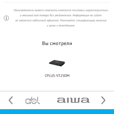
Производитель может изменить комплект поставки, характеристики
и внешний вид товара без уведомления. Информация на сайте
не является публичной офертой. Уточняйте спецификацию, наличие
и цены у менеджеров.
Вы смотрели
CPLUS-V32SDM