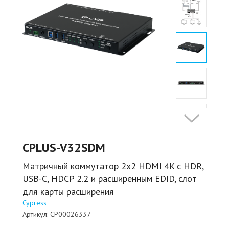
CPLUS-V32SDM
Матричный коммутатор 2х2 HDMI 4K с HDR,
USB-C, HDCP 2.2 и расширенным EDID, слот
для карты расширения
Cypress
Артикул:
CP00026337