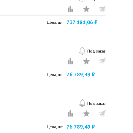
737 181,06 ₽
Цена, шт.
Под заказ
76 789,49 ₽
Цена, шт.
Под заказ
76 789,49 ₽
Цена, шт.