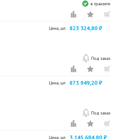
в транзите
823 324,80 ₽
Цена, шт.
Под заказ
873 949,20 ₽
Цена, шт.
Под заказ
3 145 684,80 ₽
Цена, шт.