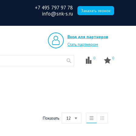
+7 495 797 97 78
Заказать звонок
info@snk-s.ru
Вход для партнеров
Стать партнером
0
0
Показать
12