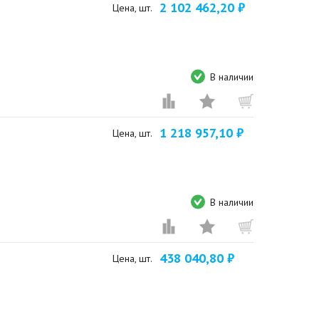
2 102 462,20 ₽
Цена, шт.
В наличии
1 218 957,10 ₽
Цена, шт.
В наличии
438 040,80 ₽
Цена, шт.