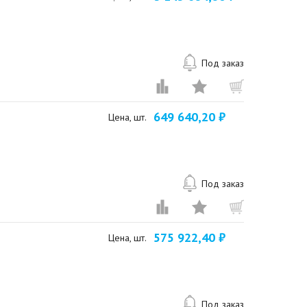
Под заказ
649 640,20 ₽
Цена, шт.
Под заказ
575 922,40 ₽
Цена, шт.
Под заказ