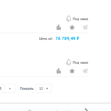
Под заказ
76 789,49 ₽
Цена, шт.
Под заказ
3
Показать
12