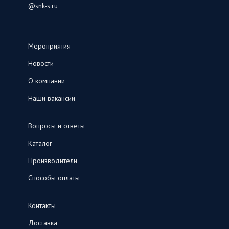
@snk-s.ru
Мероприятия
Новости
О компании
Наши вакансии
Вопросы и ответы
Каталог
Производители
Способы оплаты
Контакты
Доставка