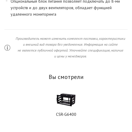
Опциональный блок питания позволяет подключать до 8-ми
устройств и до двух вентиляторов, обладает функцией
удаленного мониторинга
Производитель может изменить комплект поставки, характеристики
и внешний вид товара без уведомления. Информация на сайте
не является публичной офертой. Уточняйте спецификацию, наличие
и цены у менеджеров.
Вы смотрели
CSR-G6400