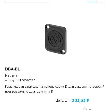
DBA-BL
Neutrik
Артикул:
NT00020787
Пластиковая заглушка на панель серии D для закрытия отверстий
под разъемы с фланцем типа D
203,33 ₽
Цена, шт.