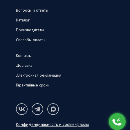
Вопросы и ответы
Каталог
Производители
Способы оплаты
Контакты
Доставка
Электронная рекламация
Гарантийные сроки
Конфиденциальность и cookie-файлы