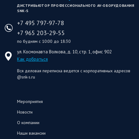
ДИСТРИБЬЮТОР ПРОФЕССИОНАЛЬНОГО AV‑ОБОРУДОВАНИЯ
SNK‑S
+7 495 797-97-78
+7 965 203-29-55
по будням с 10:00 до 18:30
ул. Космонавта Волкова, д. 10, стр. 1, офис 902
Как добраться
Вся деловая переписка ведется с корпоративных адресов
@snk-s.ru
Мероприятия
Новости
О компании
Наши вакансии