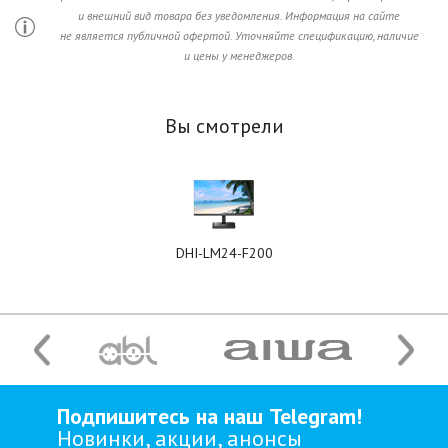
и внешний вид товара без уведомления. Информация на сайте
не является публичной офертой. Уточняйте спецификацию, наличие
и цены у менеджеров.
Вы смотрели
DHI-LM24-F200
Подпишитесь на наш Telegram!
Новинки, акции, анонсы