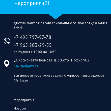
мероприятий!
ДИСТРИБЬЮТОР ПРОФЕССИОНАЛЬНОГО AV‑ОБОРУДОВАНИЯ
SNK‑S
+7 495 797-97-78
+7 965 203-29-55
по будням с 10:00 до 18:30
ул. Космонавта Волкова, д. 10, стр. 1, офис 902
Как добраться
Вся деловая переписка ведется с корпоративных адресов
@snk-s.ru
Мероприятия
Новости