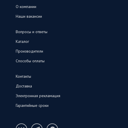
О компании
Наши вакансии
Вопросы и ответы
Каталог
Производители
Способы оплаты
Контакты
Доставка
Электронная рекламация
Гарантийные сроки