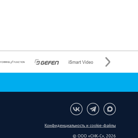
Конфиденциальность и cookie-файлы
© ООО «СНК‑С», 2026