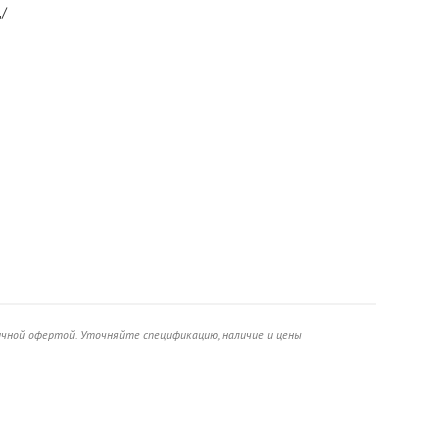
д/
ичной офертой. Уточняйте спецификацию, наличие и цены