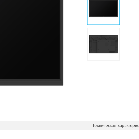
Технические характерис