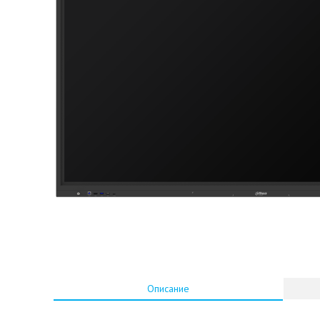
Описание