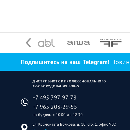
Подпишитесь на наш Telegram!
Новинк
ДИСТРИБЬЮТОР ПРОФЕССИОНАЛЬНОГО
AV‑ОБОРУДОВАНИЯ SNK‑S
+7 495 797-97-78
+7 965 203-29-55
по будням с 10:00 до 18:30
ул. Космонавта Волкова, д. 10, стр. 1, офис 902