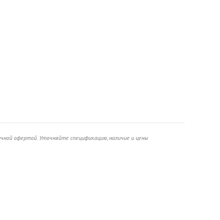
ичной офертой. Уточняйте спецификацию, наличие и цены