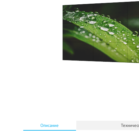
Описание
Техничес