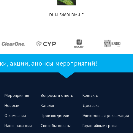
DHI-LS460UDM-UF
и, акции, анонсы мероприятий!
Мероприятия
Вопросы и ответы
Контакты
Новости
Каталог
Доставка
О компании
Производители
Электронная рекламация
Наши вакансии
Способы оплаты
Гарантийные сроки