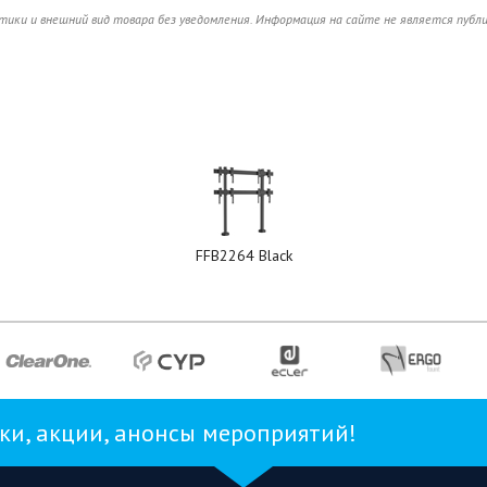
ики и внешний вид товара без уведомления. Информация на сайте не является публ
FFB2264 Black
и, акции, анонсы мероприятий!