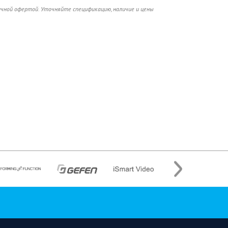
ичной офертой. Уточняйте спецификацию, наличие и цены