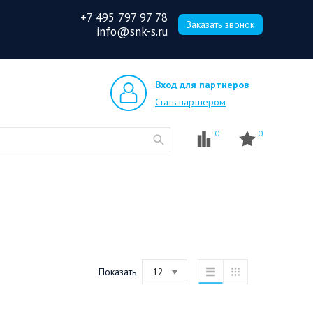
+7 495 797 97 78
Заказать звонок
info@snk-s.ru
Вход для партнеров
Стать партнером
0
0
Показать
12