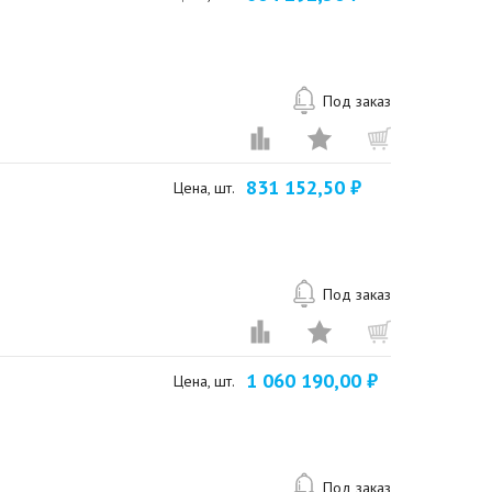
Под заказ
831 152,50 ₽
Цена, шт.
Под заказ
1 060 190,00 ₽
Цена, шт.
Под заказ