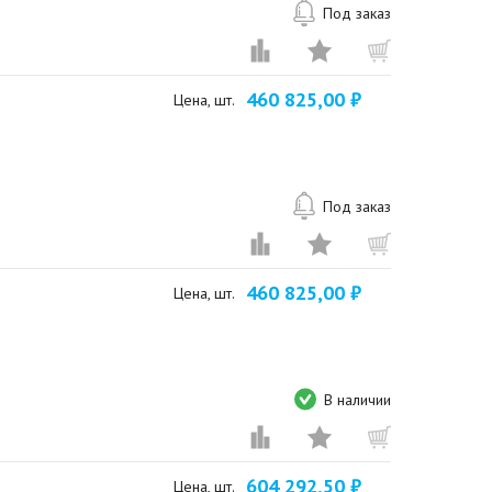
Под заказ
460 825,00 ₽
Цена, шт.
Под заказ
460 825,00 ₽
Цена, шт.
В наличии
604 292,50 ₽
Цена, шт.