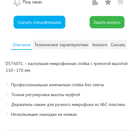
Под заказ
Скачать спецификацию
Описание
Технические характеристики
Аналоги
Скачать
DST60TL – настольная микрофонная стойка с треногой высотой
110–170 мм.
Профессиональная компактная стойка без плеча
Точная регулировка высоты муфтой
Держатель-зажим для ручного микрофона из АБС-пластика
Нескользящие накладки на ножках