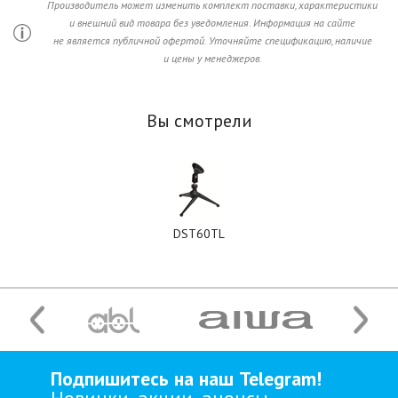
Производитель может изменить комплект поставки, характеристики
и внешний вид товара без уведомления. Информация на сайте
не является публичной офертой. Уточняйте спецификацию, наличие
и цены у менеджеров.
Вы смотрели
DST60TL
Подпишитесь на наш Telegram!