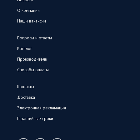
О компании
Наши вакансии
Вопросы и ответы
Каталог
Производители
Способы оплаты
Контакты
Доставка
Электронная рекламация
Гарантийные сроки