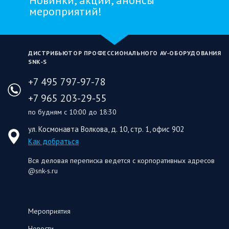
Новинки, акции, анонсы
мероприятий!
ДИСТРИБЬЮТОР ПРОФЕССИОНАЛЬНОГО AV‑ОБОРУДОВАНИЯ
SNK‑S
+7 495 797-97-78
+7 965 203-29-55
по будням с 10:00 до 18:30
ул. Космонавта Волкова, д. 10, стр. 1, офис 902
Как добраться
Вся деловая переписка ведется с корпоративных адресов
@snk-s.ru
Мероприятия
Новости