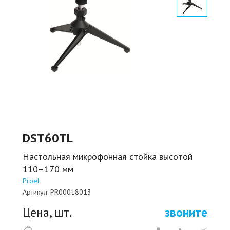
DST60TL
Настольная микрофонная стойка высотой
110–170 мм
Proel
Артикул:
PR00018013
Цена, шт.
звоните