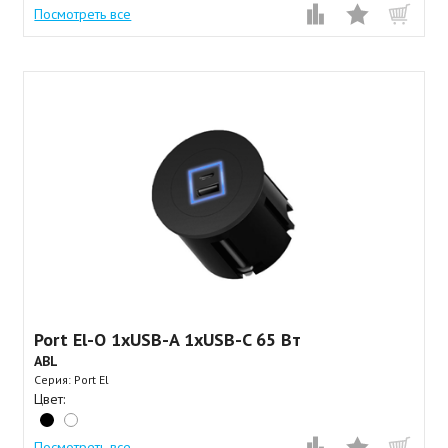
Посмотреть все
Port El-O 1xUSB-A 1xUSB-C 65 Вт
ABL
Серия: Port El
Цвет:
Посмотреть все