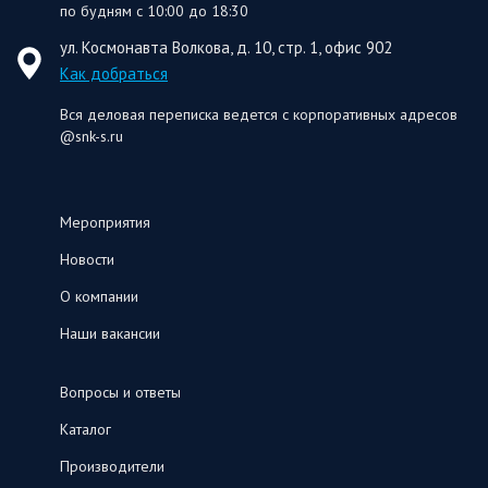
по будням с 10:00 до 18:30
ул. Космонавта Волкова, д. 10, стр. 1, офис 902
Как добраться
Вся деловая переписка ведется с корпоративных адресов
@snk-s.ru
Мероприятия
Новости
О компании
Наши вакансии
Вопросы и ответы
Каталог
Производители