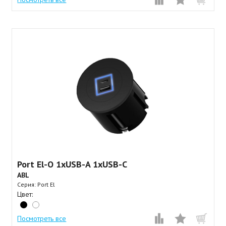
Port El-O 1xUSB-A 1xUSB-C
ABL
Серия: Port El
Цвет:
Посмотреть все