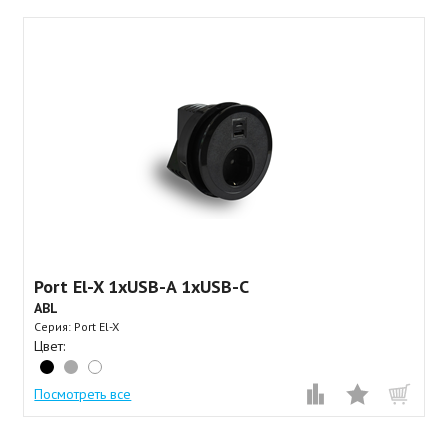
Port El-X 1xUSB-A 1xUSB-C
ABL
Серия: Port El-X
Цвет:
Посмотреть все