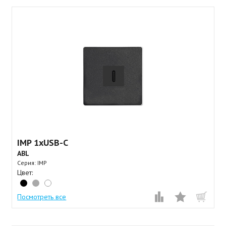
IMP 1xUSB-C
ABL
Серия: IMP
Цвет:
Посмотреть все