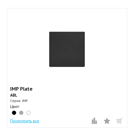
IMP Plate
ABL
Серия: IMP
Цвет:
Посмотреть все