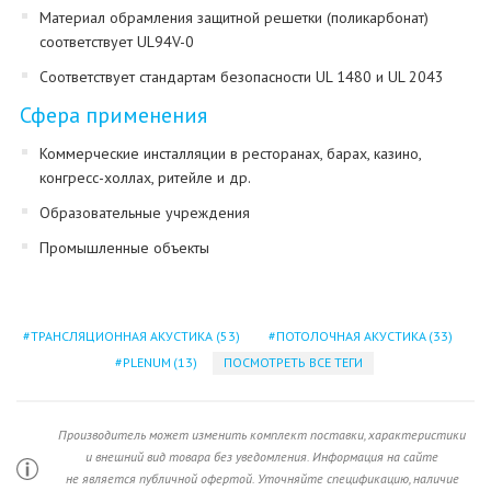
Материал обрамления защитной решетки (поликарбонат)
соответствует UL94V-0
Соответствует стандартам безопасности UL 1480 и UL 2043
Сфера применения
Коммерческие инсталляции в ресторанах, барах, казино,
конгресс-холлах, ритейле и др.
Образовательные учреждения
Промышленные объекты
ТРАНСЛЯЦИОННАЯ АКУСТИКА
(53)
ПОТОЛОЧНАЯ АКУСТИКА
(33)
PLENUM
(13)
ПОСМОТРЕТЬ ВСЕ ТЕГИ
Производитель может изменить комплект поставки, характеристики
и внешний вид товара без уведомления. Информация на сайте
не является публичной офертой. Уточняйте спецификацию, наличие