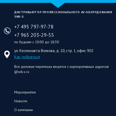
ДИСТРИБЬЮТОР ПРОФЕССИОНАЛЬНОГО AV‑ОБОРУДОВАНИЯ
SNK‑S
+7 495 797-97-78
+7 965 203-29-55
по будням с 10:00 до 18:30
ул. Космонавта Волкова, д. 10, стр. 1, офис 902
Как добраться
Вся деловая переписка ведется с корпоративных адресов
@snk-s.ru
Мероприятия
Новости
О компании