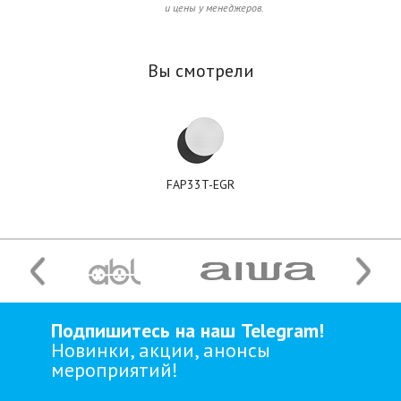
и цены у менеджеров.
Вы смотрели
FAP33T-EGR
Подпишитесь на наш Telegram!
Новинки, акции, анонсы
мероприятий!