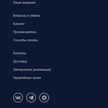
Наши вакансии
Вопросы и ответы
Каталог
Производители
Способы оплаты
Контакты
Доставка
Электронная рекламация
Гарантийные сроки