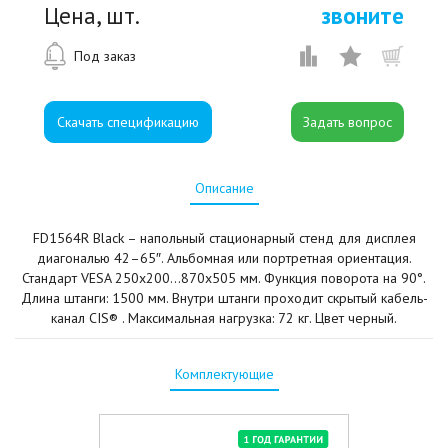
Цена, шт.
звоните
Под заказ
Скачать спецификацию
Описание
FD1564R Black – напольный стационарный стенд для дисплея
диагональю 42–65″. Альбомная или портретная ориентация.
Стандарт VESA 250x200...870x505 мм. Функция поворота на 90°.
Длина штанги: 1500 мм. Внутри штанги проходит скрытый кабель-
канал CIS® . Максимальная нагрузка: 72 кг. Цвет черный.
Комплектующие