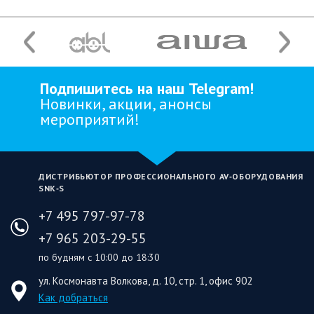
Подпишитесь на наш Telegram!
Новинки, акции, анонсы
мероприятий!
ДИСТРИБЬЮТОР ПРОФЕССИОНАЛЬНОГО AV‑ОБОРУДОВАНИЯ
SNK‑S
+7 495 797-97-78
+7 965 203-29-55
по будням с 10:00 до 18:30
ул. Космонавта Волкова, д. 10, стр. 1, офис 902
Как добраться