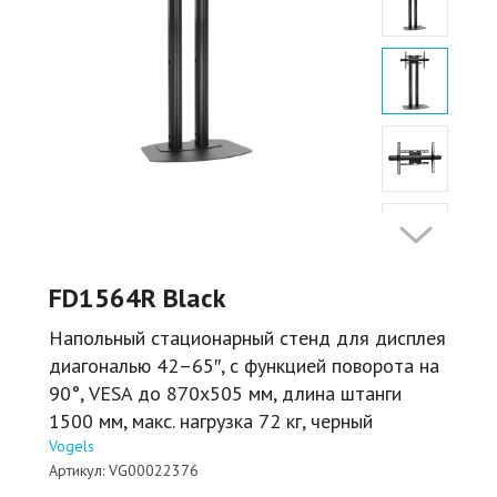
FD1564R Black
Напольный стационарный стенд для дисплея
диагональю 42–65″, с функцией поворота на
90°, VESA до 870x505 мм, длина штанги
1500 мм, макс. нагрузка 72 кг, черный
Vogels
Артикул:
VG00022376