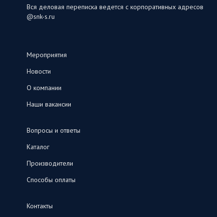
Вся деловая переписка ведется с корпоративных адресов
@snk-s.ru
Мероприятия
Новости
О компании
Наши вакансии
Вопросы и ответы
Каталог
Производители
Способы оплаты
Контакты