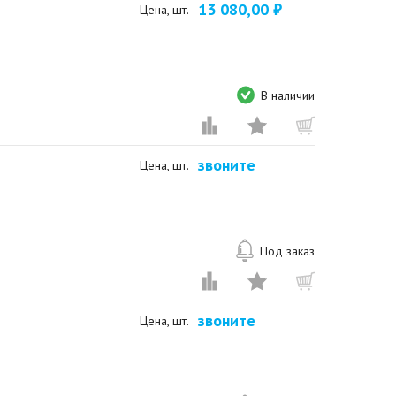
13 080,00 ₽
Цена, шт.
В наличии
звоните
Цена, шт.
Под заказ
звоните
Цена, шт.