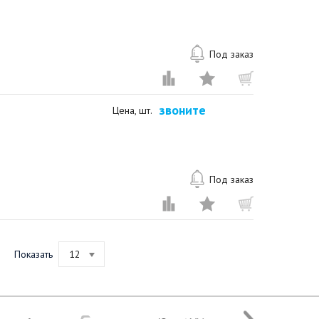
Под заказ
звоните
Цена, шт.
Под заказ
Показать
12