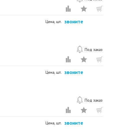
звоните
Цена, шт.
Под заказ
звоните
Цена, шт.
Под заказ
звоните
Цена, шт.