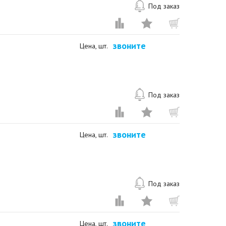
Под заказ
звоните
Цена, шт.
Под заказ
звоните
Цена, шт.
Под заказ
звоните
Цена, шт.