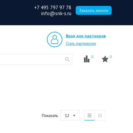
+7 495 797 97 78
Заказать звонок
info@snk-s.ru
Вход для партнеров
Стать партнером
0
0
Показать
12