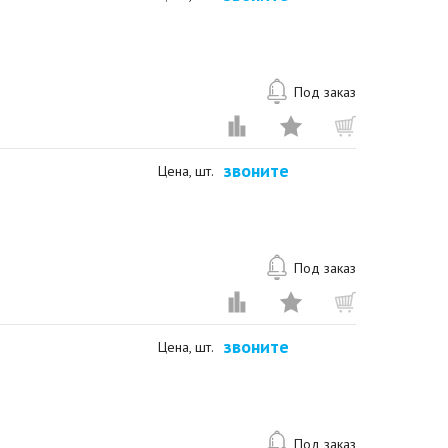
Под заказ
звоните
Цена, шт.
Под заказ
звоните
Цена, шт.
Под заказ