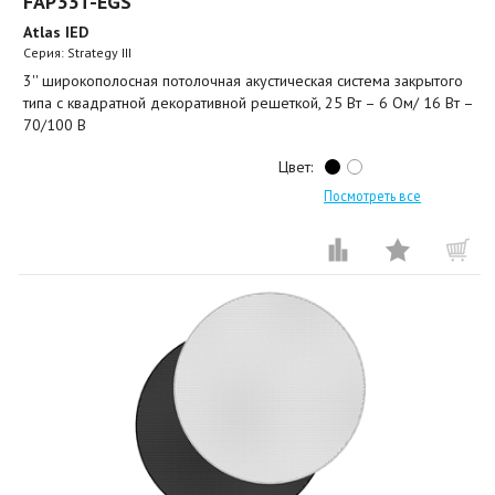
FAP33T-EGS
Atlas IED
Серия: Strategy III
3'' широкополосная потолочная акустическая система закрытого
типа с квадратной декоративной решеткой, 25 Вт – 6 Ом/ 16 Вт –
70/100 В
Цвет:
Посмотреть все