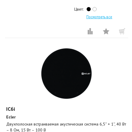
Цвет:
Посмотреть все
IC6i
Ecler
Двухполосная встраиваемая акустическая система 6,5'' + 1'', 40 Вт
– 8 Ом, 15 Вт – 100 В