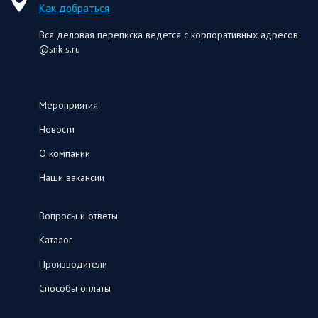
Как добраться
Вся деловая переписка ведется с корпоративных адресов
@snk-s.ru
Мероприятия
Новости
О компании
Наши вакансии
Вопросы и ответы
Каталог
Производители
Способы оплаты