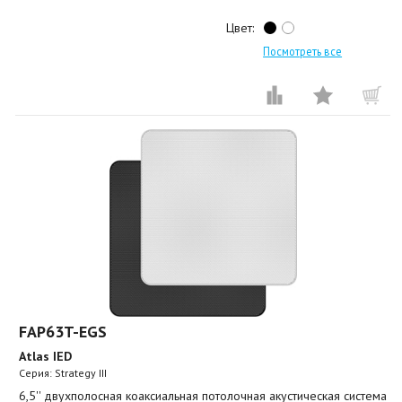
Цвет:
Посмотреть все
FAP63T-EGS
Atlas IED
Серия: Strategy III
6,5'' двухполосная коаксиальная потолочная акустическая система