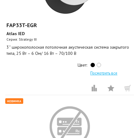
FAP33T-EGR
Atlas IED
Серия: Strategy III
3'' широкополосная потолочная акустическая система закрытого
типа, 25 Вт – 6 Ом/ 16 Вт – 70/100 В
Цвет:
Посмотреть все