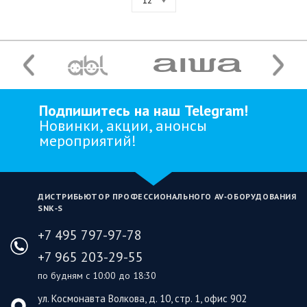
12
Подпишитесь на наш Telegram!
Новинки, акции, анонсы
мероприятий!
ДИСТРИБЬЮТОР ПРОФЕССИОНАЛЬНОГО AV‑ОБОРУДОВАНИЯ
SNK‑S
+7 495 797-97-78
+7 965 203-29-55
по будням с 10:00 до 18:30
ул. Космонавта Волкова, д. 10, стр. 1, офис 902