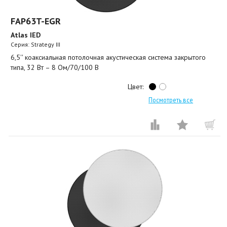
FAP63T-EGR
Atlas IED
Серия: Strategy III
6,5'' коаксиальная потолочная акустическая система закрытого
типа, 32 Вт – 8 Ом/70/100 В
Цвет:
Посмотреть все