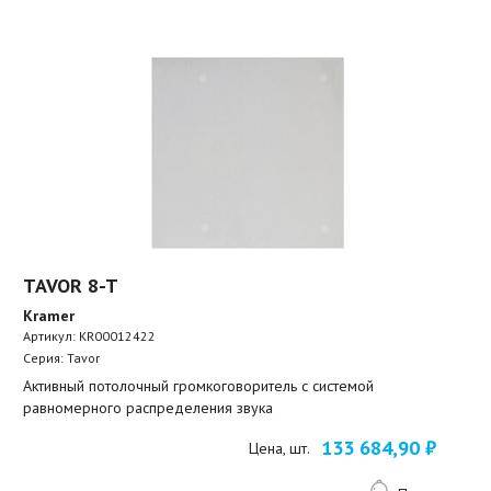
TAVOR 8-T
Kramer
Артикул:
KR00012422
Серия: Tavor
Активный потолочный громкоговоритель с системой
равномерного распределения звука
133 684,90 ₽
Цена, шт.