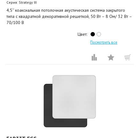
Серия: Strategy III
4,5'' коаксиальная потолочная акустическая система закрытого
типа с квадратной декоративной решеткой, 50 Вт – 8 Ом/ 32 Вт –
70/100 В
Цвет:
Посмотреть все