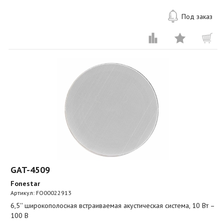
Под заказ
GAT-4509
Fonestar
Артикул:
FO00022913
6,5'' широкополосная встраиваемая акустическая система, 10 Вт –
100 В