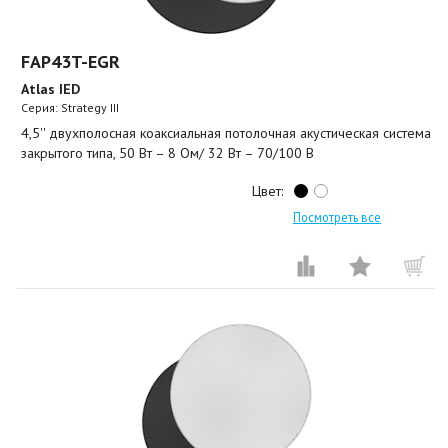
FAP43T-EGR
Atlas IED
Серия: Strategy III
4,5'' двухполосная коаксиальная потолочная акустическая система
закрытого типа, 50 Вт – 8 Ом/ 32 Вт – 70/100 В
Цвет:
Посмотреть все