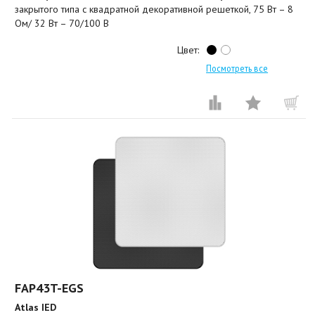
закрытого типа с квадратной декоративной решеткой, 75 Вт – 8
Ом/ 32 Вт – 70/100 В
Цвет:
Посмотреть все
FAP43T-EGS
Atlas IED