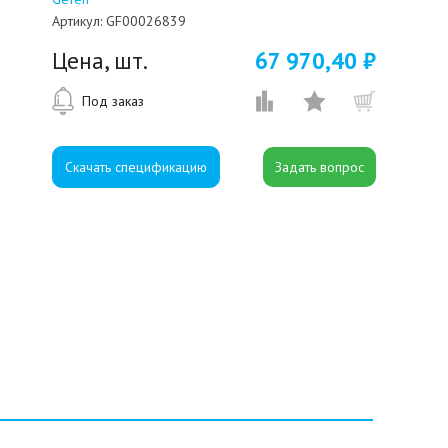
Артикул:
GF00026839
Цена, шт.
67 970,40 ₽
Под заказ
Скачать спецификацию