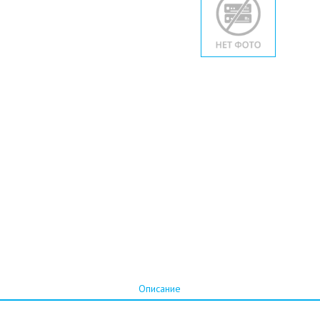
Описание