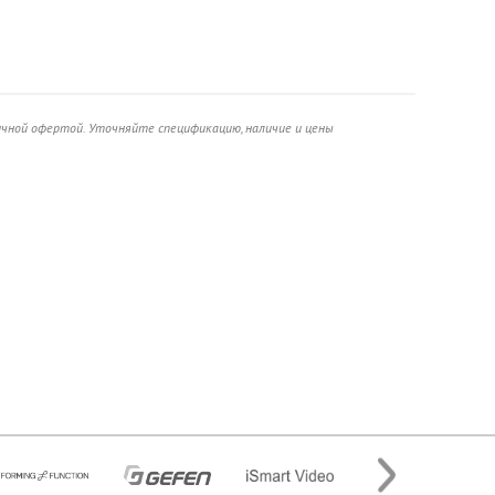
ичной офертой. Уточняйте спецификацию, наличие и цены