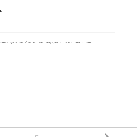
.
ичной офертой. Уточняйте спецификацию, наличие и цены