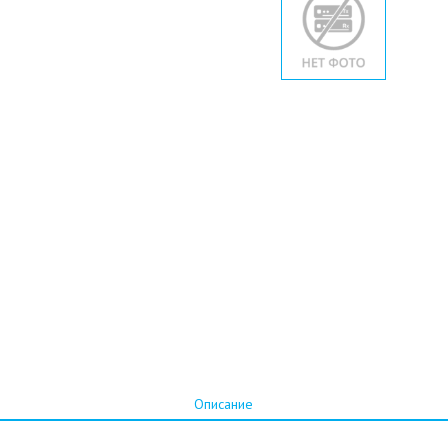
Описание