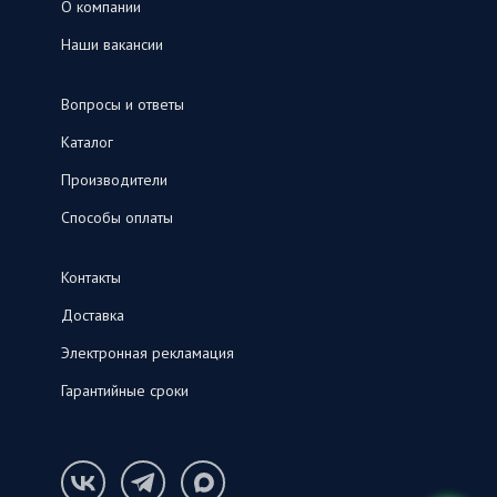
О компании
Наши вакансии
Вопросы и ответы
Каталог
Производители
Способы оплаты
Контакты
Доставка
Электронная рекламация
Гарантийные сроки