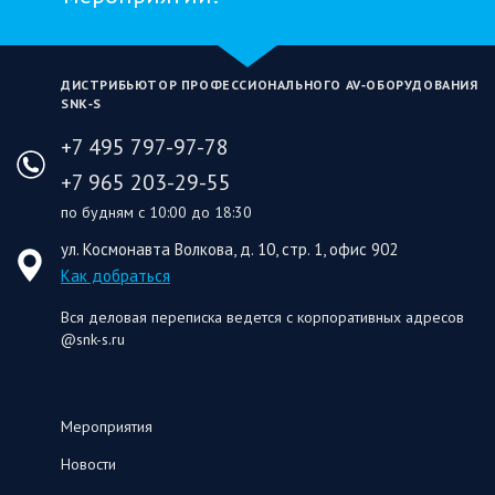
ДИСТРИБЬЮТОР ПРОФЕССИОНАЛЬНОГО AV‑ОБОРУДОВАНИЯ
SNK‑S
+7 495 797-97-78
+7 965 203-29-55
по будням с 10:00 до 18:30
ул. Космонавта Волкова, д. 10, стр. 1, офис 902
Как добраться
Вся деловая переписка ведется с корпоративных адресов
@snk-s.ru
Мероприятия
Новости