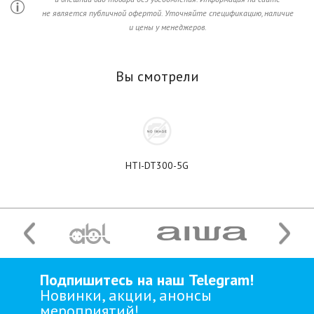
не является публичной офертой. Уточняйте спецификацию, наличие
и цены у менеджеров.
Вы смотрели
HTI-DT300-5G
Подпишитесь на наш Telegram!
Новинки, акции, анонсы
мероприятий!