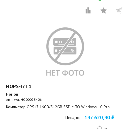
HOPS-I7T1
Horion
Артикул:
HO00023406
Компьютер OPS i7 16GB/512GB SSD c ПО Windows 10 Pro
147 620,40 ₽
Цена, шт.