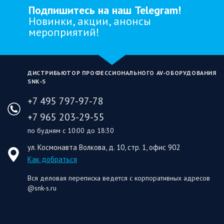
Подпишитесь на наш Telegram!
Новинки, акции, анонсы
мероприятий!
ДИСТРИБЬЮТОР ПРОФЕССИОНАЛЬНОГО AV‑ОБОРУДОВАНИЯ
SNK‑S
+7 495 797-97-78
+7 965 203-29-55
по будням с 10:00 до 18:30
ул. Космонавта Волкова, д. 10, стр. 1, офис 902
Как добраться
Вся деловая переписка ведется с корпоративных адресов
@snk-s.ru