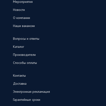
Мероприятия
Новости
О компании
Наши вакансии
Вопросы и ответы
Каталог
Производители
Способы оплаты
Контакты
Доставка
Электронная рекламация
Гарантийные сроки