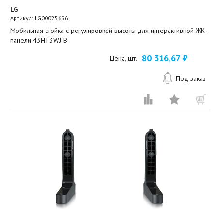
LG
Артикул:
LG00025656
Мобильная стойка с регулировкой высоты для интерактивной ЖК-
панели 43HT3WJ-B
80 316,67 ₽
Цена, шт.
Под заказ