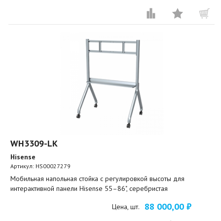
WH3309-LK
Hisense
Артикул:
HS00027279
Мобильная напольная стойка с регулировкой высоты для
интерактивной панели Hisense 55–86", серебристая
88 000,00 ₽
Цена, шт.