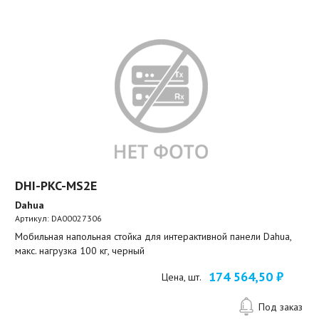
DHI-PKC-MS2E
Dahua
Артикул:
DA00027306
Мобильная напольная стойка для интерактивной панели Dahua,
макс. нагрузка 100 кг, черный
174 564,50 ₽
Цена, шт.
Под заказ