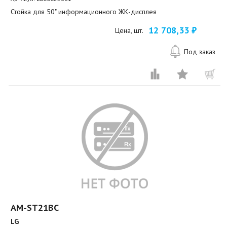
Стойка для 50" информационного ЖК-дисплея
12 708,33 ₽
Цена, шт.
Под заказ
AM-ST21BC
LG