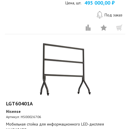
495 000,00 ₽
Цена, шт.
Под заказ
LGT60401A
Hisense
Артикул:
HS00026706
Мобильная стойка для информационного LED-дисплея