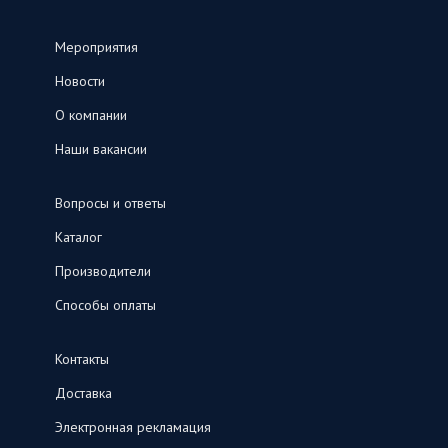
Мероприятия
Новости
О компании
Наши вакансии
Вопросы и ответы
Каталог
Производители
Способы оплаты
Контакты
Доставка
Электронная рекламация