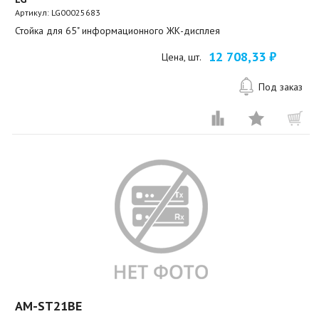
Артикул:
LG00025683
Стойка для 65" информационного ЖК-дисплея
12 708,33 ₽
Цена, шт.
Под заказ
AM-ST21BE