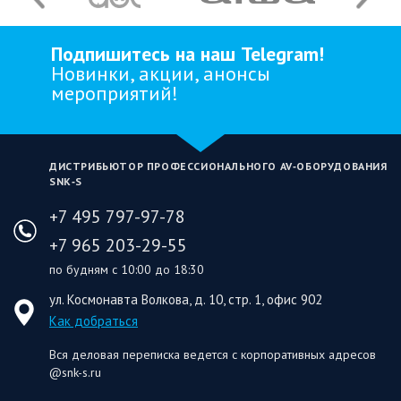
Подпишитесь на наш Telegram!
Новинки, акции, анонсы
мероприятий!
ДИСТРИБЬЮТОР ПРОФЕССИОНАЛЬНОГО AV‑ОБОРУДОВАНИЯ
SNK‑S
+7 495 797-97-78
+7 965 203-29-55
по будням с 10:00 до 18:30
ул. Космонавта Волкова, д. 10, стр. 1, офис 902
Как добраться
Вся деловая переписка ведется с корпоративных адресов
@snk-s.ru