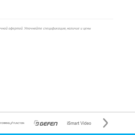
ичной офертой. Уточняйте спецификацию, наличие и цены