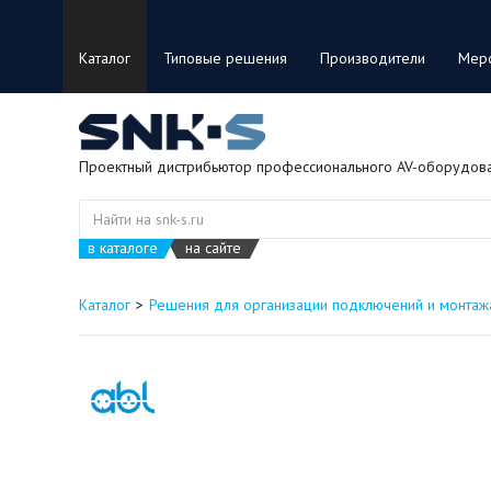
Каталог
Типовые решения
Производители
Мер
Проектный дистрибьютор профессионального AV-оборудов
в каталоге
на сайте
Каталог
Решения для организации подключений и монтаж