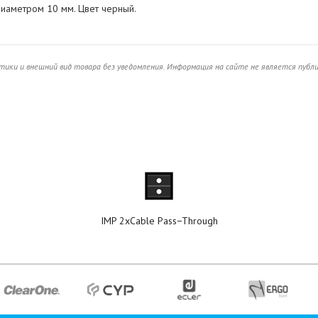
иаметром 10 мм. Цвет черный.
ики и внешний вид товара без уведомления. Информация на сайте не является публ
IMP 2xCable Pass−Through