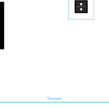
Описание