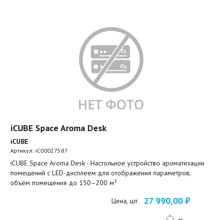
iCUBE Space Aroma Desk
iCUBE
Артикул:
iC00027587
iCUBE Space Aroma Desk - Настольное устройство ароматизации
помещений с LED-дисплеем для отображения параметров,
объём помещения до 150–200 м³
27 990,00 ₽
Цена, шт.