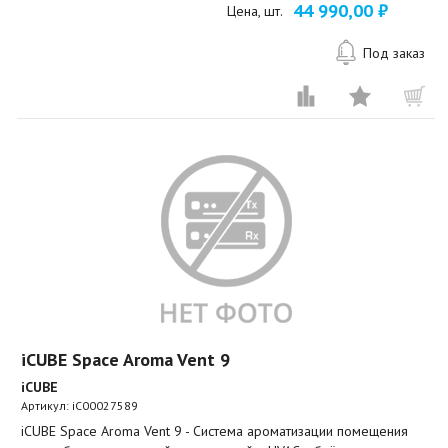
44 990,00 ₽
Цена, шт.
Под заказ
iCUBE Space Aroma Vent 9
iCUBE
Артикул:
iC00027589
iCUBE Space Aroma Vent 9 - Система ароматизации помещения