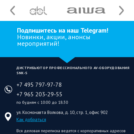
Подпишитесь на наш Telegram!
Новинки, акции, анонсы
мероприятий!
ДИСТРИБЬЮТОР ПРОФЕССИОНАЛЬНОГО AV‑ОБОРУДОВАНИЯ
SNK‑S
+7 495 797-97-78
+7 965 203-29-55
по будням с 10:00 до 18:30
ул. Космонавта Волкова, д. 10, стр. 1, офис 902
Как добраться
Вся деловая переписка ведется с корпоративных адресов