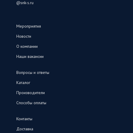
@snk-s.ru
Мероприятия
Новости
О компании
Наши вакансии
Вопросы и ответы
Каталог
Производители
Способы оплаты
Контакты
Доставка