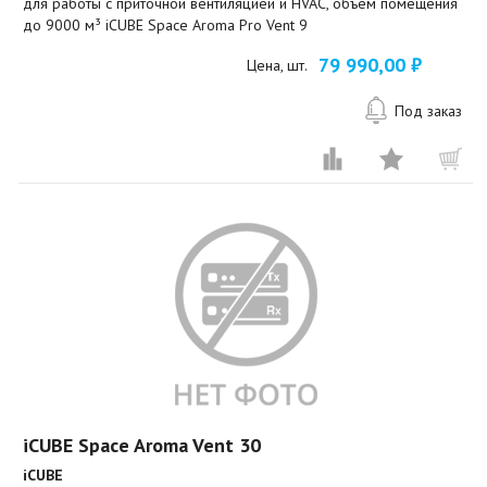
для работы с приточной вентиляцией и HVAC, объём помещения
до 9000 м³ iCUBE Space Aroma Pro Vent 9
79 990,00 ₽
Цена, шт.
Под заказ
iCUBE Space Aroma Vent 30
iCUBE