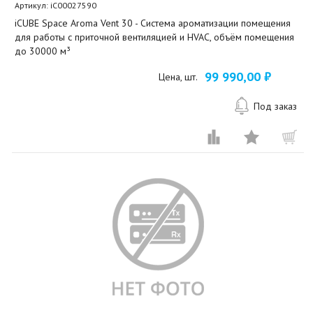
Артикул:
iC00027590
iCUBE Space Aroma Vent 30 - Система ароматизации помещения
для работы с приточной вентиляцией и HVAC, объём помещения
до 30000 м³
99 990,00 ₽
Цена, шт.
Под заказ