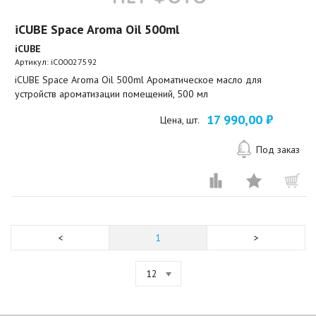
iCUBE Space Aroma Oil 500ml
iCUBE
Артикул:
iC00027592
iCUBE Space Aroma Oil 500ml Ароматическое масло для
устройств ароматизации помещений, 500 мл
17 990,00 ₽
Цена, шт.
Под заказ
1
12