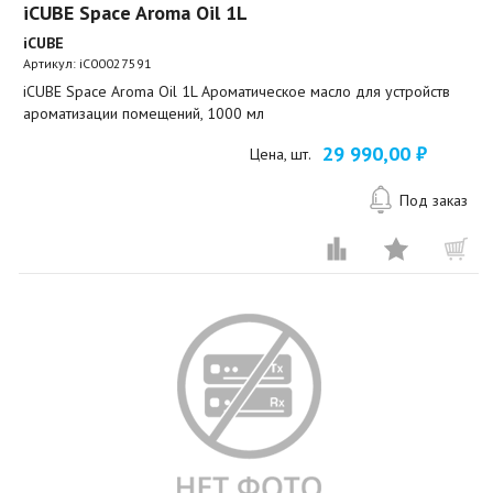
iCUBE Space Aroma Oil 1L
iCUBE
Артикул:
iC00027591
iCUBE Space Aroma Oil 1L Ароматическое масло для устройств
ароматизации помещений, 1000 мл
29 990,00 ₽
Цена, шт.
Под заказ