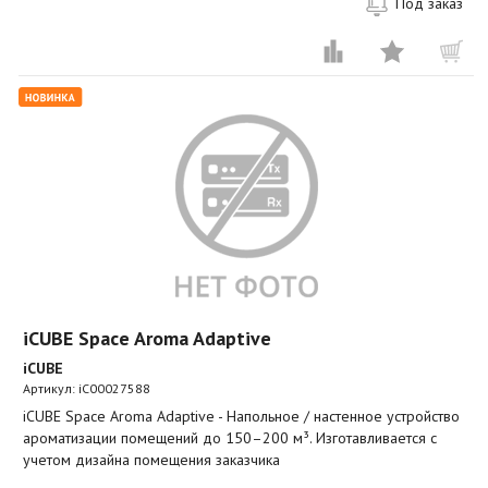
Под заказ
iCUBE Space Aroma Adaptive
iCUBE
Артикул:
iC00027588
iCUBE Space Aroma Adaptive - Напольное / настенное устройство
ароматизации помещений до 150–200 м³. Изготавливается с
учетом дизайна помещения заказчика