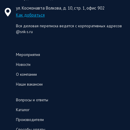
ул. Космонавта Волкова, д. 10, стр. 1, офис 902
Как добраться
Вся деловая переписка ведется с корпоративных адресов
@snk-s.ru
Мероприятия
Новости
О компании
Наши вакансии
Вопросы и ответы
Каталог
Производители
Способы оплаты