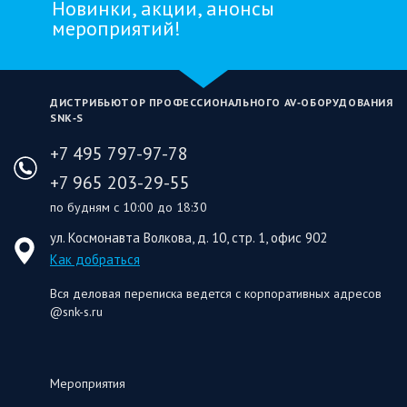
Новинки, акции, анонсы
мероприятий!
ДИСТРИБЬЮТОР ПРОФЕССИОНАЛЬНОГО AV‑ОБОРУДОВАНИЯ
SNK‑S
+7 495 797-97-78
+7 965 203-29-55
по будням с 10:00 до 18:30
ул. Космонавта Волкова, д. 10, стр. 1, офис 902
Как добраться
Вся деловая переписка ведется с корпоративных адресов
@snk-s.ru
Мероприятия