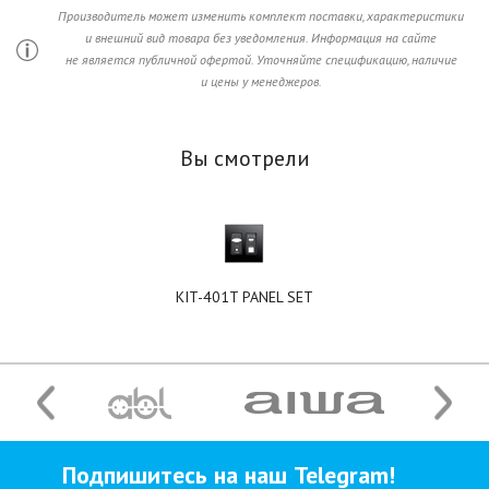
Производитель может изменить комплект поставки, характеристики
и внешний вид товара без уведомления. Информация на сайте
не является публичной офертой. Уточняйте спецификацию, наличие
и цены у менеджеров.
Вы смотрели
KIT-401T PANEL SET
Подпишитесь на наш Telegram!