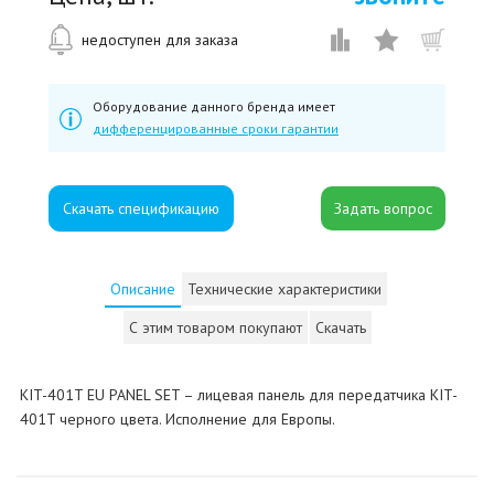
недоступен для заказа
Оборудование данного бренда имеет
дифференцированные сроки гарантии
Скачать спецификацию
Описание
Технические характеристики
С этим товаром покупают
Скачать
KIT-401T EU PANEL SET – лицевая панель для передатчика KIT-
401T черного цвета. Исполнение для Европы.