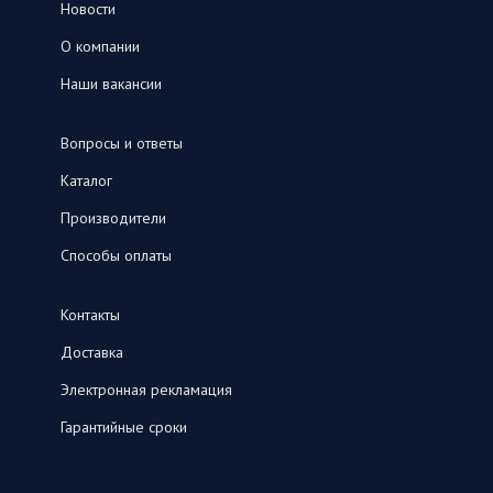
Новости
О компании
Наши вакансии
Вопросы и ответы
Каталог
Производители
Способы оплаты
Контакты
Доставка
Электронная рекламация
Гарантийные сроки