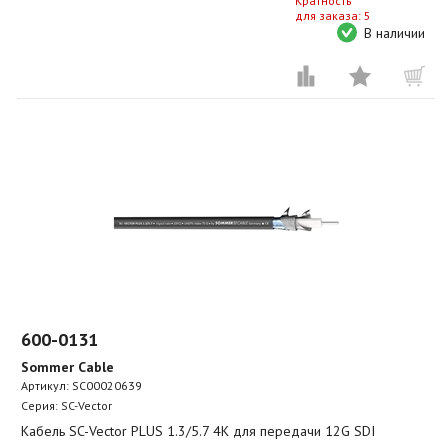
Кратность
для заказа: 5
В наличии
600-0131
Sommer Cable
Артикул:
SC00020639
Серия: SC-Vector
Кабель SC-Vector PLUS 1.3/5.7 4K для передачи 12G SDI