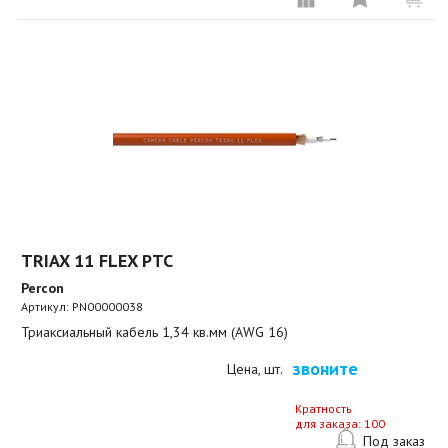
TRIAX 11 FLEX PTC
Percon
Артикул:
PN00000038
Триаксиальный кабель 1,34 кв.мм (AWG 16)
звоните
Цена, шт.
Кратность
для заказа: 100
Под заказ