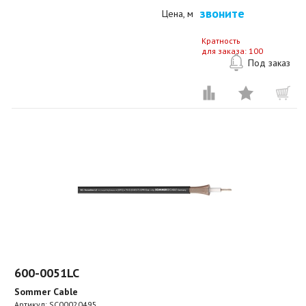
звоните
Цена, м
Кратность
для заказа: 100
Под заказ
600-0051LC
Sommer Cable
Артикул:
SC00020495