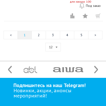
для заказа: 100
Под заказ
1
2
3
4
5
12
Подпишитесь на наш Telegram!
Новинки, акции, анонсы
мероприятий!