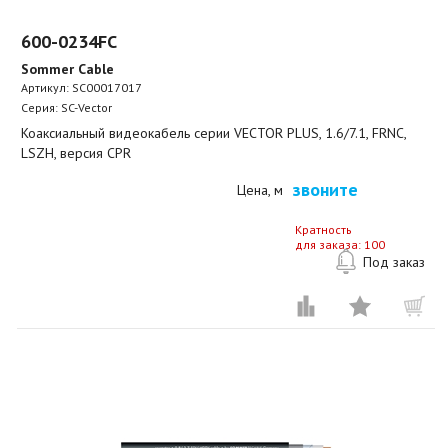
600-0234FC
Sommer Cable
Артикул:
SC00017017
Серия: SC-Vector
Коаксиальный видеокабель серии VECTOR PLUS, 1.6/7.1, FRNC,
LSZH, версия CPR
звоните
Цена, м
Кратность
для заказа: 100
Под заказ