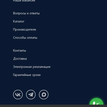
Наши вакансии
Вопросы и ответы
Каталог
Производители
Способы оплаты
Контакты
Доставка
Электронная рекламация
Гарантийные сроки