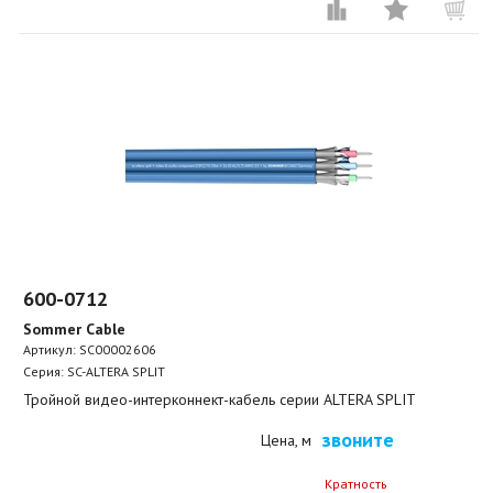
600-0712
Sommer Cable
Артикул:
SC00002606
Серия: SC-ALTERA SPLIT
Тройной видео-интерконнект-кабель серии ALTERA SPLIT
звоните
Цена, м
Кратность