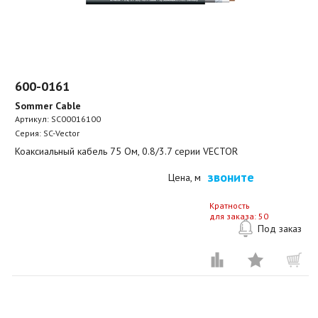
600-0161
Sommer Cable
Артикул:
SC00016100
Серия: SC-Vector
Коаксиальный кабель 75 Ом, 0.8/3.7 серии VECTOR
звоните
Цена, м
Кратность
для заказа: 50
Под заказ