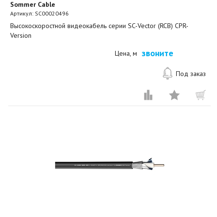
Sommer Cable
Артикул:
SC00020496
Высокоскоростной видеокабель серии SC-Vector (RCB) CPR-
Version
звоните
Цена, м
Под заказ