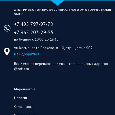
ДИСТРИБЬЮТОР ПРОФЕССИОНАЛЬНОГО AV‑ОБОРУДОВАНИЯ
SNK‑S
+7 495 797-97-78
+7 965 203-29-55
по будням с 10:00 до 18:30
ул. Космонавта Волкова, д. 10, стр. 1, офис 902
Как добраться
Вся деловая переписка ведется с корпоративных адресов
@snk-s.ru
Мероприятия
Новости
О компании