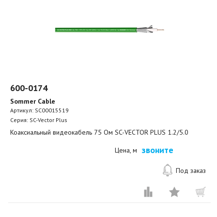
600-0174
Sommer Cable
Артикул:
SC00015519
Серия: SC-Vector Plus
Коаксиальный видеокабель 75 Ом SC-VECTOR PLUS 1.2/5.0
звоните
Цена, м
Под заказ