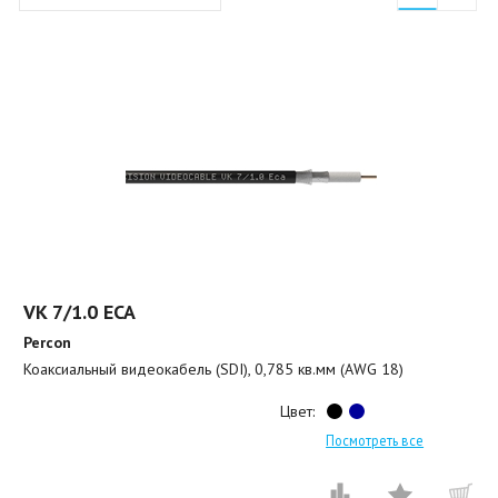
VK 7/1.0 ECA
Percon
Коаксиальный видеокабель (SDI), 0,785 кв.мм (AWG 18)
Цвет:
Посмотреть все