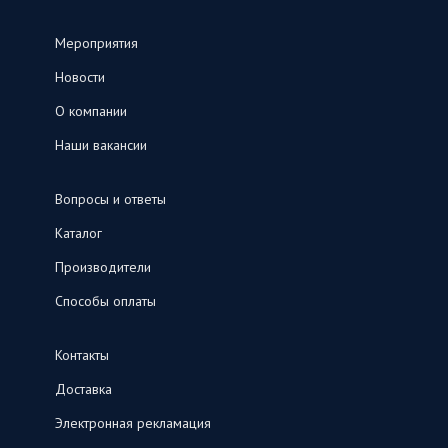
Мероприятия
Новости
О компании
Наши вакансии
Вопросы и ответы
Каталог
Производители
Способы оплаты
Контакты
Доставка
Электронная рекламация