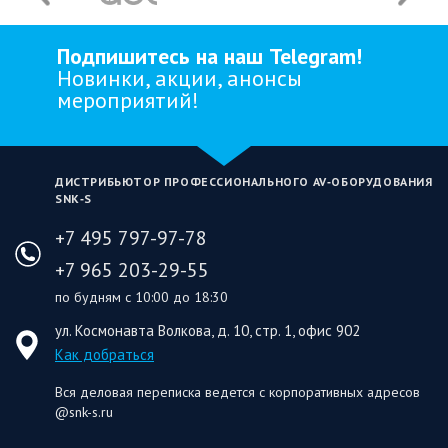
Подпишитесь на наш Telegram!
Новинки, акции, анонсы
мероприятий!
ДИСТРИБЬЮТОР ПРОФЕССИОНАЛЬНОГО AV‑ОБОРУДОВАНИЯ
SNK‑S
+7 495 797-97-78
+7 965 203-29-55
по будням с 10:00 до 18:30
ул. Космонавта Волкова, д. 10, стр. 1, офис 902
Как добраться
Вся деловая переписка ведется с корпоративных адресов
@snk-s.ru