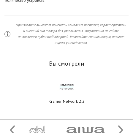
количество устройств.
Производитель может изменить комплект поставки, характеристики
и внешний вид товара без уведомления. Информация на сайте
не является публичной офертой. Уточняйте спецификацию, наличие
и цены у менеджеров.
Вы смотрели
Kramer Network 2.2