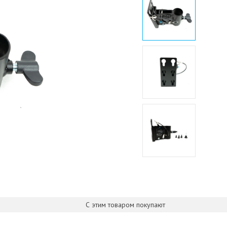
С этим товаром покупают