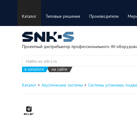
Каталог
Типовые решения
Производители
Мер
Проектный дистрибьютор профессионального AV-оборудов
в каталоге
на сайте
Каталог
Акустические системы
Системы установки, подве