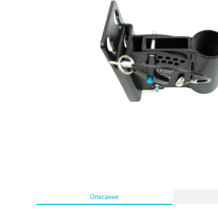
Описание