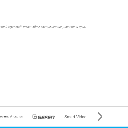
ичной офертой. Уточняйте спецификацию, наличие и цены