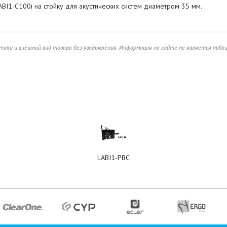
BI1-C100i на стойку для акустических систем диаметром 35 мм.
ики и внешний вид товара без уведомления. Информация на сайте не является публ
LABI1-PBC