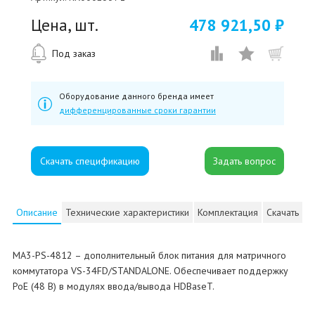
Цена, шт.
478 921,50 ₽
Под заказ
Оборудование данного бренда имеет
дифференцированные сроки гарантии
Скачать спецификацию
Описание
Технические характеристики
Комплектация
Скачать
MA3-PS-4812 – дополнительный блок питания для матричного
коммутатора VS-34FD/STANDALONE. Обеспечивает поддержку
PoE (48 В) в модулях ввода/вывода HDBaseT.