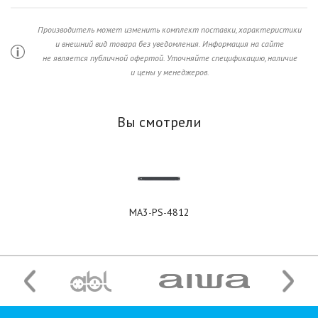
Производитель может изменить комплект поставки, характеристики
и внешний вид товара без уведомления. Информация на сайте
не является публичной офертой. Уточняйте спецификацию, наличие
и цены у менеджеров.
Вы смотрели
MA3-PS-4812