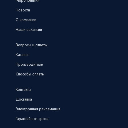
Мероприятия
Новости
О компании
Наши вакансии
Вопросы и ответы
Каталог
Производители
Способы оплаты
Контакты
Доставка
Электронная рекламация
Гарантийные сроки