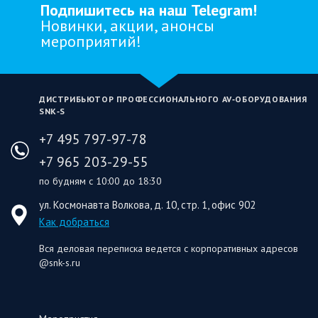
Подпишитесь на наш Telegram!
Новинки, акции, анонсы
мероприятий!
ДИСТРИБЬЮТОР ПРОФЕССИОНАЛЬНОГО AV‑ОБОРУДОВАНИЯ
SNK‑S
+7 495 797-97-78
+7 965 203-29-55
по будням с 10:00 до 18:30
ул. Космонавта Волкова, д. 10, стр. 1, офис 902
Как добраться
Вся деловая переписка ведется с корпоративных адресов
@snk-s.ru