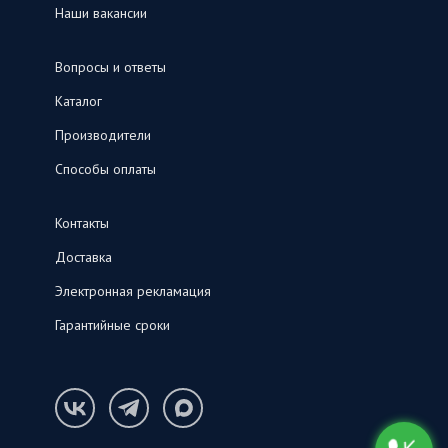
Наши вакансии
Вопросы и ответы
Каталог
Производители
Способы оплаты
Контакты
Доставка
Электронная рекламация
Гарантийные сроки