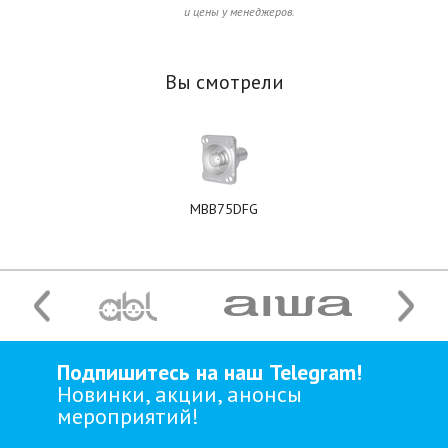
и цены у менеджеров.
Вы смотрели
MBB75DFG
Подпишитесь на наш Telegram!
Новинки, акции, анонсы
мероприятий!