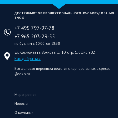
ДИСТРИБЬЮТОР ПРОФЕССИОНАЛЬНОГО AV‑ОБОРУДОВАНИЯ
SNK‑S
+7 495 797-97-78
+7 965 203-29-55
по будням с 10:00 до 18:30
ул. Космонавта Волкова, д. 10, стр. 1, офис 902
Как добраться
Вся деловая переписка ведется с корпоративных адресов
@snk-s.ru
Мероприятия
Новости
О компании