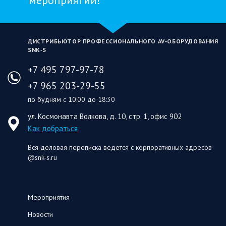
мероприятий!
ДИСТРИБЬЮТОР ПРОФЕССИОНАЛЬНОГО AV‑ОБОРУДОВАНИЯ
SNK‑S
+7 495 797-97-78
+7 965 203-29-55
по будням с 10:00 до 18:30
ул. Космонавта Волкова, д. 10, стр. 1, офис 902
Как добраться
Вся деловая переписка ведется с корпоративных адресов
@snk-s.ru
Мероприятия
Новости