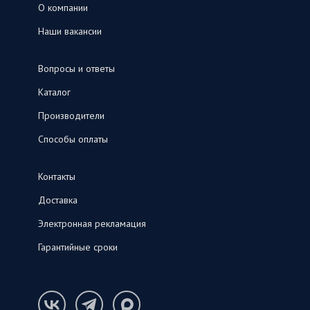
О компании
Наши вакансии
Вопросы и ответы
Каталог
Производители
Способы оплаты
Контакты
Доставка
Электронная рекламация
Гарантийные сроки