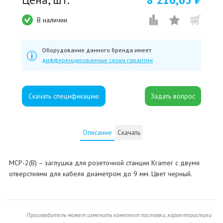
В наличии
Оборудование данного бренда имеет
дифференцированные сроки гарантии
Скачать спецификацию
Описание
Скачать
MCP-2(B) – заглушка для розеточной станции Kramer с двумя
отверстиями для кабеля диаметром до 9 мм. Цвет черный.
Производитель может изменить комплект поставки, характеристики