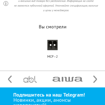
и внешний вид товара без уведомления. Информация на сайте
не является публичной офертой. Уточняйте спецификацию, наличие
и цены у менеджеров.
Вы смотрели
MCP–2
Подпишитесь на наш Telegram!
Новинки, акции, анонсы