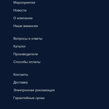
Мероприятия
Новости
О компании
Наши вакансии
Вопросы и ответы
Каталог
Производители
Способы оплаты
Контакты
Доставка
Электронная рекламация
Гарантийные сроки