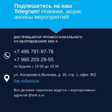
Подпишитесь на наш
Telegram!
Новинки, акции,
анонсы мероприятий!
ДИСТРИБЬЮТОР ПРОФЕССИОНАЛЬНОГО
AV‑ОБОРУДОВАНИЯ SNK‑S
+7 495 797-97-78
+7 965 203-29-55
по будням с 10:00 до 18:30
ул. Космонавта Волкова, д. 10, стр. 1, офис 902
Как добраться
Вся деловая переписка ведется с корпоративных
адресов @snk-s.ru