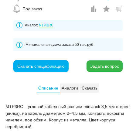
Под заказ
Аналог:
NTP3RC
Минимальная сумма заказа 50 тыс.руб
Скачать спецификацию
Описание
Аналоги
Скачать
MTP3RC – угловой кабельный разъем miniJack 3,5 мм стерео
(вилка), на кабель диаметром 2–4,5 мм. Контакты покрыты
никелем, под обжим. Корпус из металла. Цвет корпуса
серебристый.