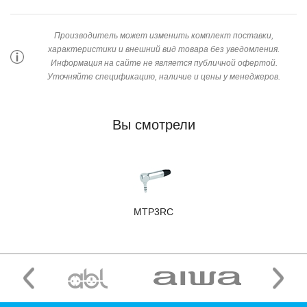
Производитель может изменить комплект поставки,
характеристики и внешний вид товара без уведомления.
Информация на сайте не является публичной офертой.
Уточняйте спецификацию, наличие и цены у менеджеров.
Вы смотрели
MTP3RC