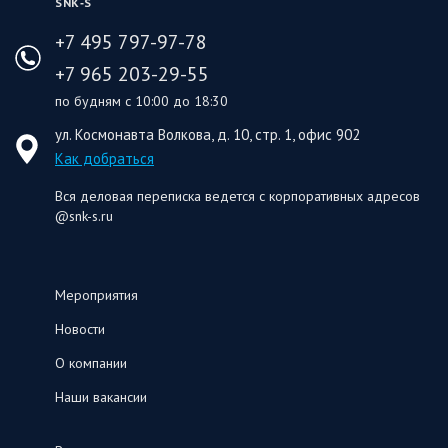
SNK‑S
+7 495 797-97-78
+7 965 203-29-55
по будням с 10:00 до 18:30
ул. Космонавта Волкова, д. 10, стр. 1, офис 902
Как добраться
Вся деловая переписка ведется с корпоративных адресов
@snk-s.ru
Мероприятия
Новости
О компании
Наши вакансии