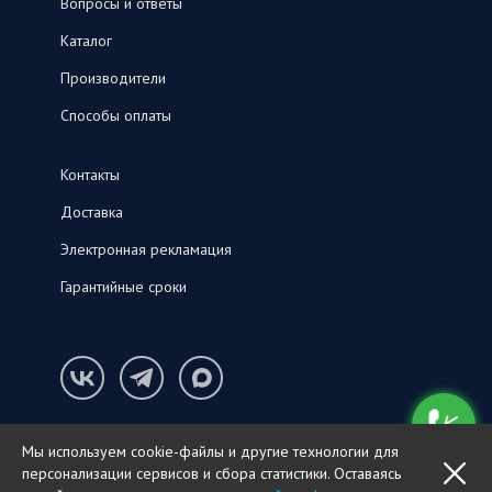
Вопросы и ответы
Каталог
Производители
Способы оплаты
Контакты
Доставка
Электронная рекламация
Гарантийные сроки
Конфиденциальность и cookie-файлы
Мы используем cookie-файлы и другие технологии для
© ООО «СНК‑С», 2026
персонализации сервисов и сбора статистики. Оставаясь
OK