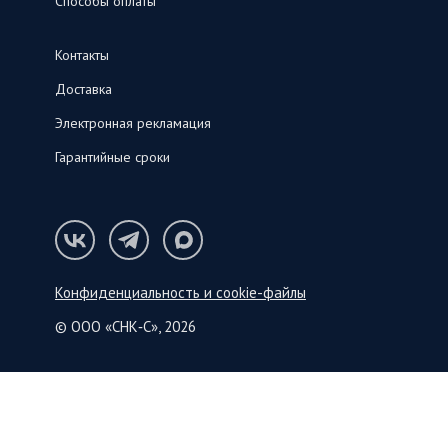
Способы оплаты
Контакты
Доставка
Электронная рекламация
Гарантийные сроки
Конфиденциальность и cookie-файлы
© ООО «СНК‑С», 2026