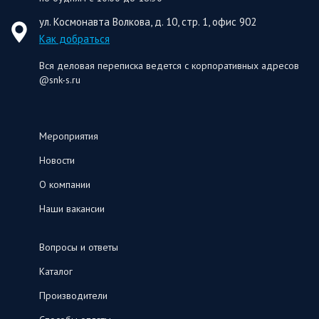
ул. Космонавта Волкова, д. 10, стр. 1, офис 902
Как добраться
Вся деловая переписка ведется с корпоративных адресов
@snk-s.ru
Мероприятия
Новости
О компании
Наши вакансии
Вопросы и ответы
Каталог
Производители