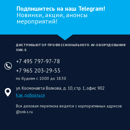
Подпишитесь на наш Telegram!
Новинки, акции, анонсы
мероприятий!
ДИСТРИБЬЮТОР ПРОФЕССИОНАЛЬНОГО AV‑ОБОРУДОВАНИЯ
SNK‑S
+7 495 797-97-78
+7 965 203-29-55
по будням с 10:00 до 18:30
ул. Космонавта Волкова, д. 10, стр. 1, офис 902
Как добраться
Вся деловая переписка ведется с корпоративных адресов
@snk-s.ru