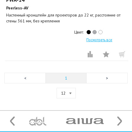
Peerless-AV
Настенный кронштейн для проекторов до 22 кг, расстояние от
стены 361 мм, без крепления
Цвет:
Посмотреть все
1
12