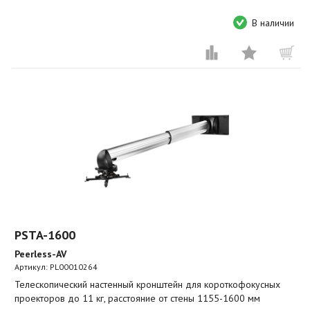
В наличии
PSTA-1600
Peerless-AV
Артикул:
PL00010264
Телескопический настенный кронштейн для короткофокусных
проекторов до 11 кг, расстояние от стены 1155-1600 мм