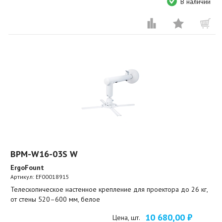
В наличии
BPM-W16-03S W
ErgoFount
Артикул:
EF00018915
Телескопическое настенное крепление для проектора до 26 кг,
от стены 520–600 мм, белое
10 680,00 ₽
Цена, шт.