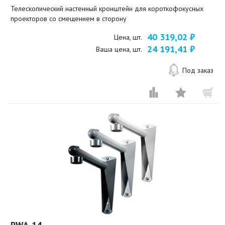
Телескопический настенный кронштейн для короткофокусных
проекторов со смещением в сторону
40 319,02 ₽
Цена, шт.
24 191,41 ₽
Ваша цена, шт.
Под заказ
PWA-14