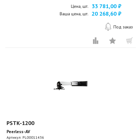
33 781,00 ₽
Цена, шт.
20 268,60 ₽
Ваша цена, шт.
Под заказ
PSTK-1200
Peerless-AV
Артикул:
PL00011436