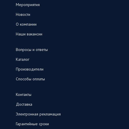
Мероприятия
Новости
О компании
Наши вакансии
Вопросы и ответы
Каталог
Производители
Способы оплаты
Контакты
Доставка
Электронная рекламация
Гарантийные сроки