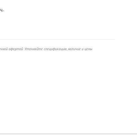
Ч-
ичной офертой. Уточняйте спецификацию, наличие и цены