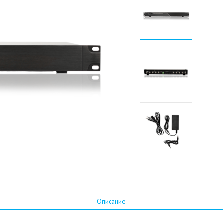
Описание