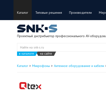
Каталог
Типовые решения
Производители
Мер
Проектный дистрибьютор профессионального AV-оборудов
в каталоге
на сайте
Каталог
Микрофоны
Антенное оборудование и кабели