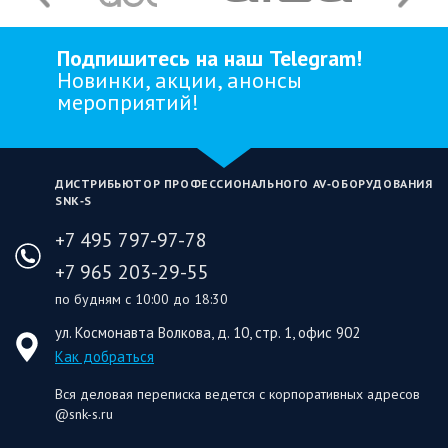
Подпишитесь на наш Telegram!
Новинки, акции, анонсы
мероприятий!
ДИСТРИБЬЮТОР ПРОФЕССИОНАЛЬНОГО AV‑ОБОРУДОВАНИЯ
SNK‑S
+7 495 797-97-78
+7 965 203-29-55
по будням с 10:00 до 18:30
ул. Космонавта Волкова, д. 10, стр. 1, офис 902
Как добраться
Вся деловая переписка ведется с корпоративных адресов
@snk-s.ru