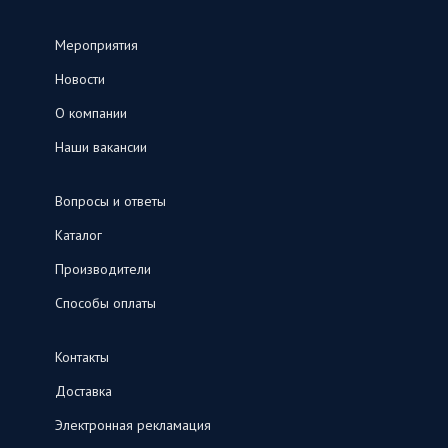
Мероприятия
Новости
О компании
Наши вакансии
Вопросы и ответы
Каталог
Производители
Способы оплаты
Контакты
Доставка
Электронная рекламация