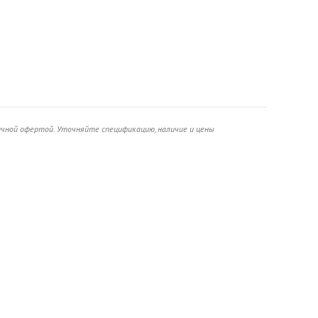
ичной офертой. Уточняйте спецификацию, наличие и цены