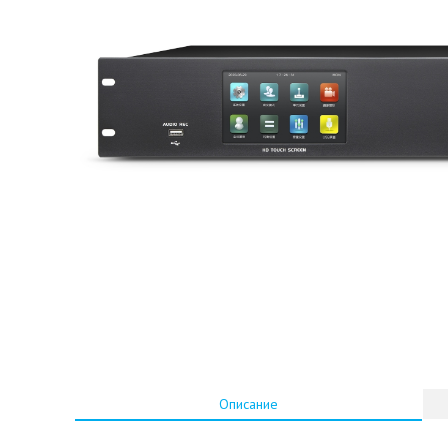
Описание