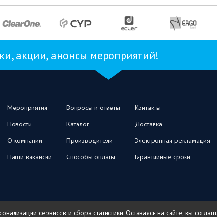
и, акции, анонсы мероприятий!
Мероприятия
Вопросы и ответы
Контакты
Новости
Каталог
Доставка
О компании
Производители
Электронная рекламация
Наши вакансии
Способы оплаты
Гарантийные сроки
нализации сервисов и сбора статистики. Оставаясь на сайте, вы согла