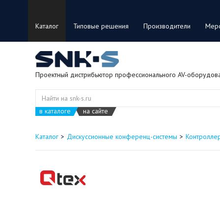
Каталог
Типовые решения
Производители
Мер
Проектный дистрибьютор профессионального AV-оборудов
в каталоге
на сайте
Каталог
Дискуссионные конференц-системы
Контролле