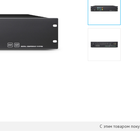
С этим товаром пок