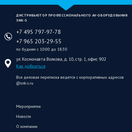
ДИСТРИБЬЮТОР ПРОФЕССИОНАЛЬНОГО AV‑ОБОРУДОВАНИЯ
SNK‑S
+7 495 797-97-78
+7 965 203-29-55
по будням с 10:00 до 18:30
ул. Космонавта Волкова, д. 10, стр. 1, офис 902
Как добраться
Вся деловая переписка ведется с корпоративных адресов
@snk-s.ru
Мероприятия
Новости
О компании