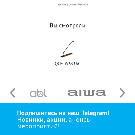
и цены у менеджеров.
Вы смотрели
QCM W6336С
Подпишитесь на наш Telegram!
Новинки, акции, анонсы
мероприятий!