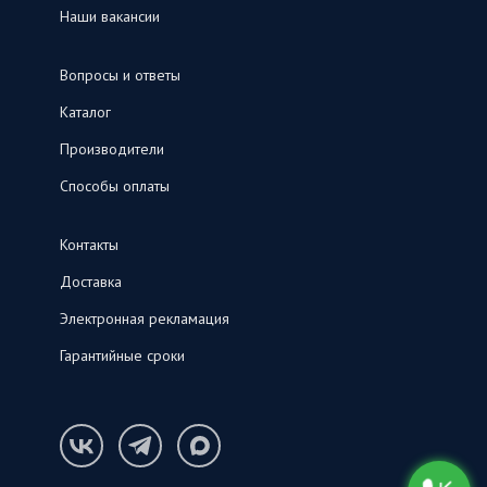
Наши вакансии
Вопросы и ответы
Каталог
Производители
Способы оплаты
Контакты
Доставка
Электронная рекламация
Гарантийные сроки