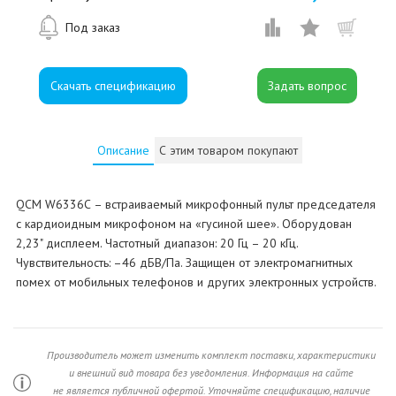
Под заказ
Скачать спецификацию
Описание
С этим товаром покупают
QCM W6336С – встраиваемый микрофонный пульт председателя
с кардиоидным микрофоном на «гусиной шее». Оборудован
2,23" дисплеем. Частотный диапазон: 20 Гц – 20 кГц.
Чувствительность: –46 дБВ/Па. Защищен от электромагнитных
помех от мобильных телефонов и других электронных устройств.
Производитель может изменить комплект поставки, характеристики
и внешний вид товара без уведомления. Информация на сайте
не является публичной офертой. Уточняйте спецификацию, наличие