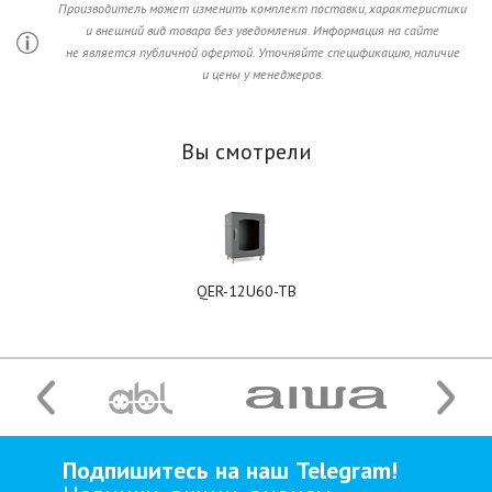
Производитель может изменить комплект поставки, характеристики
и внешний вид товара без уведомления. Информация на сайте
не является публичной офертой. Уточняйте спецификацию, наличие
и цены у менеджеров.
Вы смотрели
QER-12U60-TB
Подпишитесь на наш Telegram!