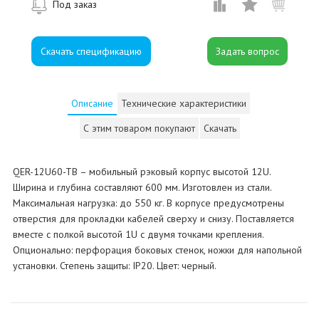
Под заказ
Скачать спецификацию
Описание
Технические характеристики
С этим товаром покупают
Скачать
QER-12U60-TB – мобильный рэковый корпус высотой 12U.
Ширина и глубина составляют 600 мм. Изготовлен из стали.
Максимальная нагрузка: до 550 кг. В корпусе предусмотрены
отверстия для прокладки кабелей сверху и снизу. Поставляется
вместе с полкой высотой 1U с двумя точками крепления.
Опционально: перфорация боковых стенок, ножки для напольной
установки. Степень защиты: IP20. Цвет: черный.