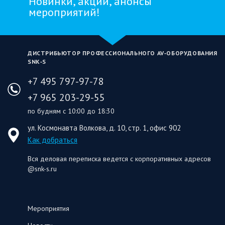
Новинки, акции, анонсы
мероприятий!
ДИСТРИБЬЮТОР ПРОФЕССИОНАЛЬНОГО AV‑ОБОРУДОВАНИЯ
SNK‑S
+7 495 797-97-78
+7 965 203-29-55
по будням с 10:00 до 18:30
ул. Космонавта Волкова, д. 10, стр. 1, офис 902
Как добраться
Вся деловая переписка ведется с корпоративных адресов
@snk-s.ru
Мероприятия