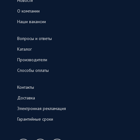
Новости
О компании
Наши вакансии
Вопросы и ответы
Каталог
Производители
Способы оплаты
Контакты
Доставка
Электронная рекламация
Гарантийные сроки