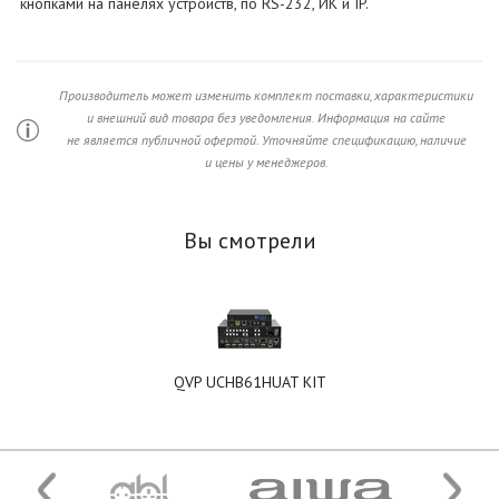
кнопками на панелях устройств, по RS-232, ИК и IP.
Производитель может изменить комплект поставки, характеристики
и внешний вид товара без уведомления. Информация на сайте
не является публичной офертой. Уточняйте спецификацию, наличие
и цены у менеджеров.
Вы смотрели
QVP UCHB61HUAT KIT