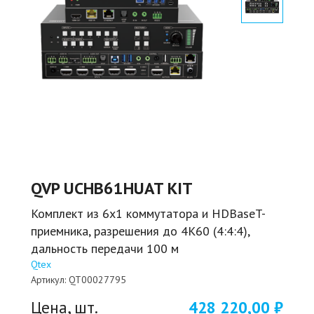
QVP UCHB61HUAT KIT
Комплект из 6x1 коммутатора и HDBaseT-
приемника, разрешения до 4K60 (4:4:4),
дальность передачи 100 м
Qtex
Артикул:
QT00027795
Цена, шт.
428 220,00 ₽