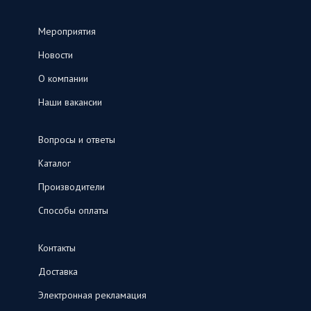
Мероприятия
Новости
О компании
Наши вакансии
Вопросы и ответы
Каталог
Производители
Способы оплаты
Контакты
Доставка
Электронная рекламация