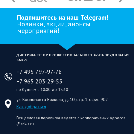
Подпишитесь на наш Telegram!
Новинки, акции, анонсы
мероприятий!
ДИСТРИБЬЮТОР ПРОФЕССИОНАЛЬНОГО AV‑ОБОРУДОВАНИЯ
SNK‑S
+7 495 797-97-78
+7 965 203-29-55
по будням с 10:00 до 18:30
ул. Космонавта Волкова, д. 10, стр. 1, офис 902
Как добраться
Вся деловая переписка ведется с корпоративных адресов
@snk-s.ru