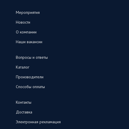
Мероприятия
Новости
О компании
Наши вакансии
Вопросы и ответы
Каталог
Производители
Способы оплаты
Контакты
Доставка
Электронная рекламация