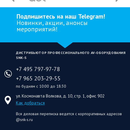
Подпишитесь на наш Telegram!
Новинки, акции, анонсы
мероприятий!
ДИСТРИБЬЮТОР ПРОФЕССИОНАЛЬНОГО AV‑ОБОРУДОВАНИЯ
SNK‑S
+7 495 797-97-78
+7 965 203-29-55
по будням с 10:00 до 18:30
ул. Космонавта Волкова, д. 10, стр. 1, офис 902
Как добраться
Вся деловая переписка ведется с корпоративных адресов
@snk-s.ru