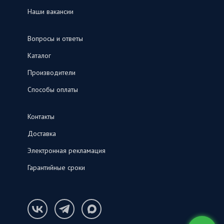
Наши вакансии
Вопросы и ответы
Каталог
Производители
Способы оплаты
Контакты
Доставка
Электронная рекламация
Гарантийные сроки