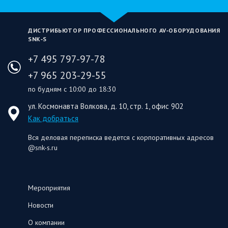
ДИСТРИБЬЮТОР ПРОФЕССИОНАЛЬНОГО AV‑ОБОРУДОВАНИЯ
SNK‑S
+7 495 797-97-78
+7 965 203-29-55
по будням с 10:00 до 18:30
ул. Космонавта Волкова, д. 10, стр. 1, офис 902
Как добраться
Вся деловая переписка ведется с корпоративных адресов
@snk-s.ru
Мероприятия
Новости
О компании