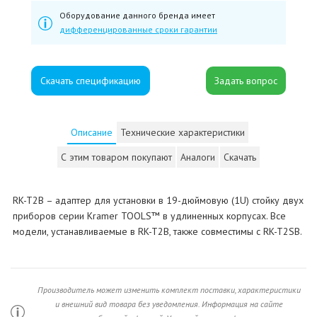
Оборудование данного бренда имеет
дифференцированные сроки гарантии
Скачать спецификацию
Описание
Технические характеристики
С этим товаром покупают
Аналоги
Скачать
RK-T2B – адаптер для установки в 19-дюймовую (1U) стойку двух
приборов серии Kramer TOOLS™ в удлиненных корпусах. Все
модели, устанавливаемые в RK-T2B, также совместимы с RK-T2SB.
Производитель может изменить комплект поставки, характеристики
и внешний вид товара без уведомления. Информация на сайте