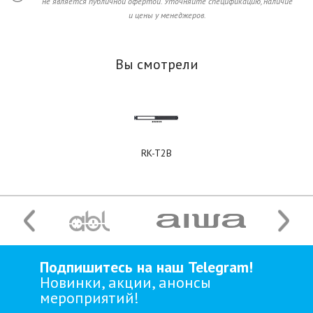
не является публичной офертой. Уточняйте спецификацию, наличие
и цены у менеджеров.
Вы смотрели
RK-T2B
Подпишитесь на наш Telegram!
Новинки, акции, анонсы
мероприятий!