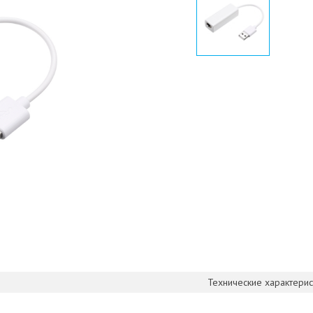
Технические характерис