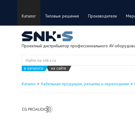
Каталог
Типовые решения
Производители
Мер
Проектный дистрибьютор профессионального AV-оборудов
в каталоге
на сайте
Каталог
Кабельная продукция, разъемы и переходники