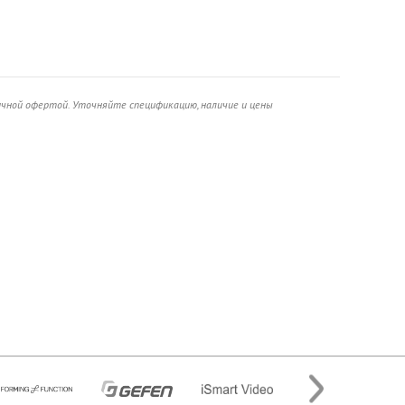
ичной офертой. Уточняйте спецификацию, наличие и цены