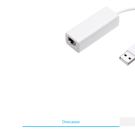
Описание