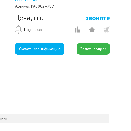
Артикул:
PA00024787
Цена, шт.
звоните
Под заказ
Скачать спецификацию
тики