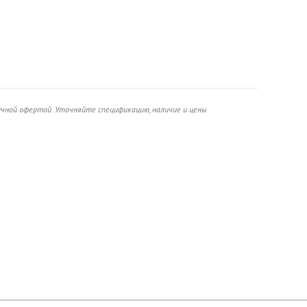
ичной офертой. Уточняйте спецификацию, наличие и цены