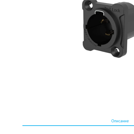
Описание