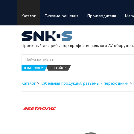
Каталог
Типовые решения
Производители
Мер
Проектный дистрибьютор профессионального AV-оборудов
в каталоге
на сайте
Каталог
Кабельная продукция, разъемы и переходники