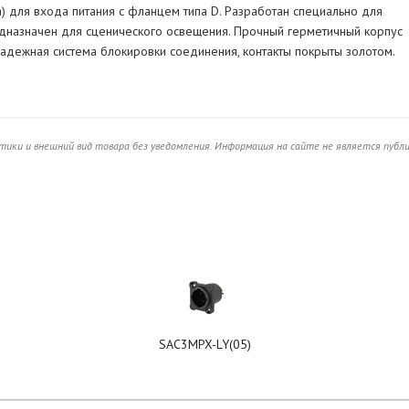
 для входа питания с фланцем типа D. Разработан специально для
дназначен для сценического освещения. Прочный герметичный корпус
 Надежная система блокировки соединения, контакты покрыты золотом.
ики и внешний вид товара без уведомления. Информация на сайте не является публ
SAC3MPX-LY(05)