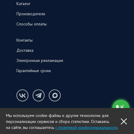
Каталог
Производители
Способы оплаты
Контакты
Доставка
Электронная рекламация
Гарантийные сроки
Конфиденциальность и cookie-файлы
Мы используем cookie-файлы и другие технологии для
© ООО «СНК‑С», 2026
персонализации сервисов и сбора статистики. Оставаясь
OK
ПОЗВОНИТЬ
на сайте, вы соглашаетесь
с политикой конфиденциальности
.