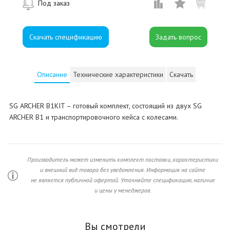
Под заказ
Скачать спецификацию
Описание
Технические характеристики
Скачать
SG ARCHER B1KIT – готовый комплект, состоящий из двух SG
ARCHER B1 и транспортировочного кейса с колесами.
Производитель может изменить комплект поставки, характеристики
и внешний вид товара без уведомления. Информация на сайте
не является публичной офертой. Уточняйте спецификацию, наличие
и цены у менеджеров.
Вы смотрели