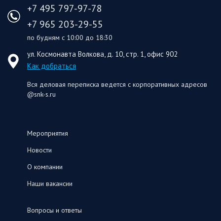
+7 495 797-97-78
+7 965 203-29-55
по будням с 10:00 до 18:30
ул. Космонавта Волкова, д. 10, стр. 1, офис 902
Как добраться
Вся деловая переписка ведется с корпоративных адресов
@snk-s.ru
Мероприятия
Новости
О компании
Наши вакансии
Вопросы и ответы