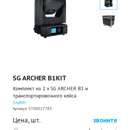
SG ARCHER B1KIT
Комплект из 2 x SG ARCHER B1 и
транспортировочного кейса
Sagitter
Артикул:
ST00017785
Цена, шт.
звоните