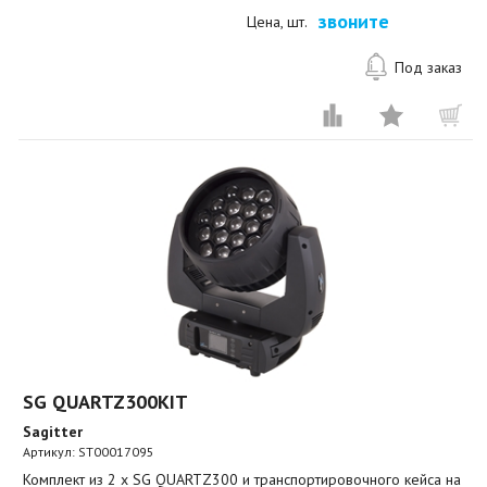
звоните
Цена, шт.
Под заказ
SG QUARTZ300KIT
Sagitter
Артикул:
ST00017095
Комплект из 2 x SG QUARTZ300 и транспортировочного кейса на