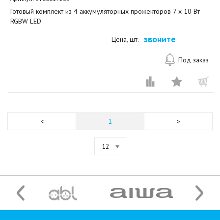
Готовый комплект из 4 аккумуляторных прожекторов 7 x 10 Вт
RGBW LED
звоните
Цена, шт.
Под заказ
1
12