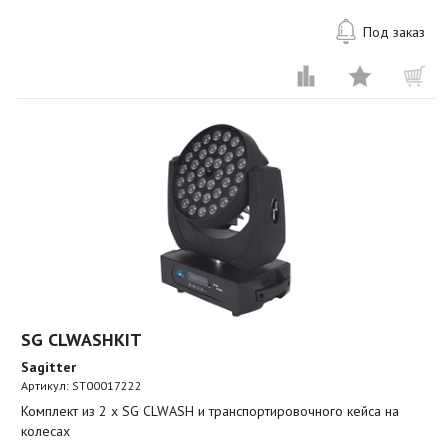
Под заказ
SG CLWASHKIT
Sagitter
Артикул:
ST00017222
Комплект из 2 x SG CLWASH и транспортировочного кейса на
колесах