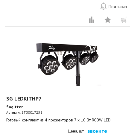
Под заказ
SG LEDKITHP7
Sagitter
Артикул:
ST00017258
Готовый комплект из 4 прожекторов 7 x 10 Вт RGBW LED
звоните
Цена, шт.