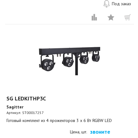
Под заказ
SG LEDKITHP3C
Sagitter
Артикул:
ST00017257
Готовый комплект из 4 прожекторов 3 x 6 Вт RGBW LED
звоните
Цена, шт.