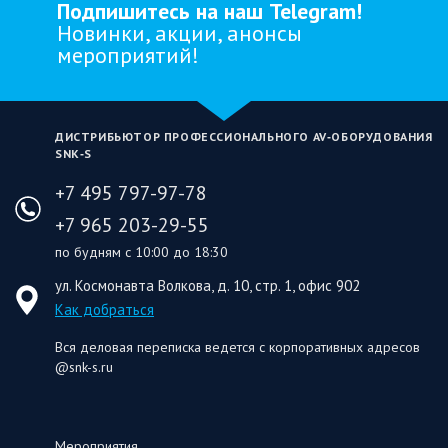
Подпишитесь на наш Telegram!
Новинки, акции, анонсы
мероприятий!
ДИСТРИБЬЮТОР ПРОФЕССИОНАЛЬНОГО AV‑ОБОРУДОВАНИЯ
SNK‑S
+7 495 797-97-78
+7 965 203-29-55
по будням с 10:00 до 18:30
ул. Космонавта Волкова, д. 10, стр. 1, офис 902
Как добраться
Вся деловая переписка ведется с корпоративных адресов
@snk-s.ru
Мероприятия