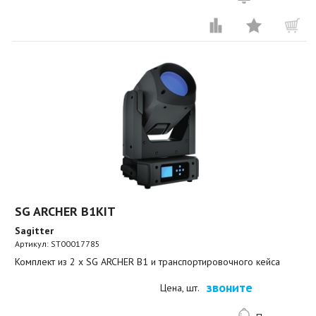
SG ARCHER B1KIT
Sagitter
Артикул:
ST00017785
Комплект из 2 x SG ARCHER B1 и транспортировочного кейса
звоните
Цена, шт.