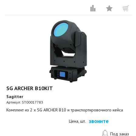
SG ARCHER B10KIT
Sagitter
Артикул:
ST00017783
Комплект из 2 x SG ARCHER B10 и транспортировочного кейса
звоните
Цена, шт.
Под заказ