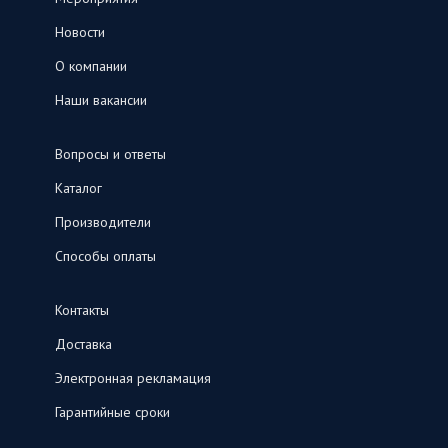
Новости
О компании
Наши вакансии
Вопросы и ответы
Каталог
Производители
Способы оплаты
Контакты
Доставка
Электронная рекламация
Гарантийные сроки