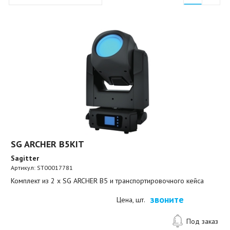
SG ARCHER B5KIT
Sagitter
Артикул:
ST00017781
Комплект из 2 x SG ARCHER B5 и транспортировочного кейса
звоните
Цена, шт.
Под заказ