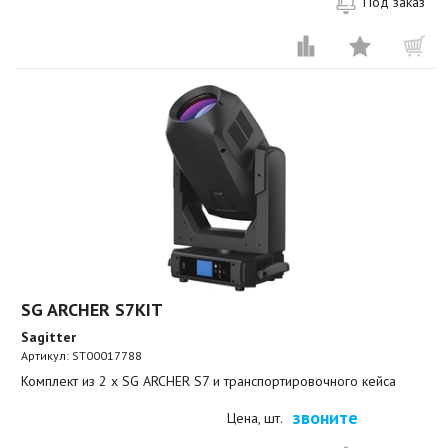
Под заказ
SG ARCHER S7KIT
Sagitter
Артикул:
ST00017788
Комплект из 2 x SG ARCHER S7 и транспортировочного кейса
звоните
Цена, шт.